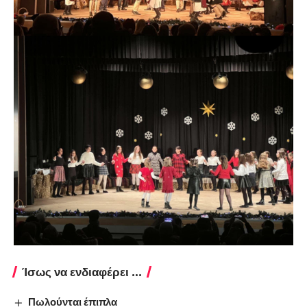
Ίσως να ενδιαφέρει ...
Πωλούνται έπιπλα