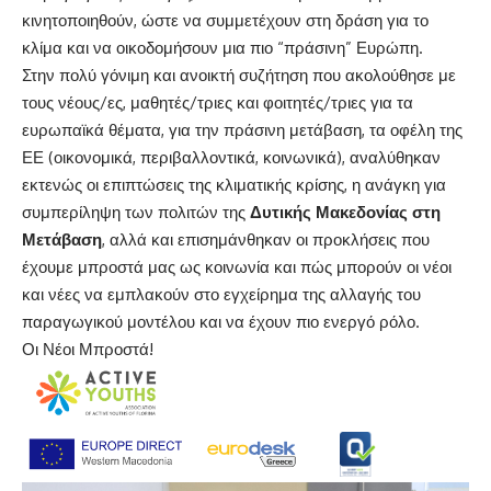
κινητοποιηθούν, ώστε να συμμετέχουν στη δράση για το
κλίμα και να οικοδομήσουν μια πιο “πράσινη” Ευρώπη.
Στην πολύ γόνιμη και ανοικτή συζήτηση που ακολούθησε με
τους νέους/ες, μαθητές/τριες και φοιτητές/τριες για τα
ευρωπαϊκά θέματα, για την πράσινη μετάβαση, τα οφέλη της
ΕΕ (οικονομικά, περιβαλλοντικά, κοινωνικά), αναλύθηκαν
εκτενώς οι επιπτώσεις της κλιματικής κρίσης, η ανάγκη για
συμπερίληψη των πολιτών της
Δυτικής Μακεδονίας στη
Μετάβαση
, αλλά και επισημάνθηκαν οι προκλήσεις που
έχουμε μπροστά μας ως κοινωνία και πώς μπορούν οι νέοι
και νέες να εμπλακούν στο εγχείρημα της αλλαγής του
παραγωγικού μοντέλου και να έχουν πιο ενεργό ρόλο.
Οι Νέοι Μπροστά!