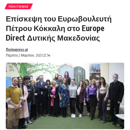
ΠΟΛΙΤΙΣΜΌΣ
Επίσκεψη του Ευρωβουλευτή
Πέτρου Κόκκαλη στο Europe
Direct Δυτικής Μακεδονίας
florinapress.gr
Πέμπτη 2 Μαρτίου, 2023 22:54