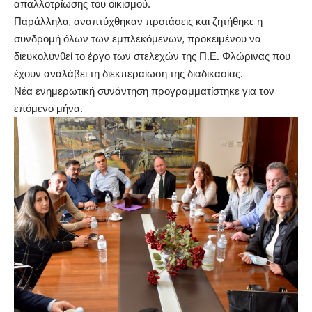
απαλλοτρίωσης του οικισμού.
Παράλληλα, αναπτύχθηκαν προτάσεις και ζητήθηκε η
συνδρομή όλων των εμπλεκόμενων, προκειμένου να
διευκολυνθεί το έργο των στελεχών της Π.Ε. Φλώρινας που
έχουν αναλάβει τη διεκπεραίωση της διαδικασίας.
Νέα ενημερωτική συνάντηση προγραμματίστηκε για τον
επόμενο μήνα.