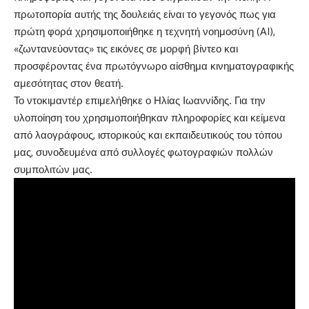
πρωτοπορία αυτής της δουλειάς είναι το γεγονός πως για
πρώτη φορά χρησιμοποιήθηκε η τεχνητή νοημοσύνη (AI),
«ζωντανεύοντας» τις εικόνες σε μορφή βίντεο και
προσφέροντας ένα πρωτόγνωρο αίσθημα κινηματογραφικής
αμεσότητας στον θεατή.
Το ντοκιμαντέρ επιμελήθηκε ο Ηλίας Ιωαννίδης. Για την
υλοποίηση του χρησιμοποιήθηκαν πληροφορίες και κείμενα
από λαογράφους, ιστορικούς και εκπαιδευτικούς του τόπου
μας, συνοδευμένα από συλλογές φωτογραφιών πολλών
συμπολιτών μας.