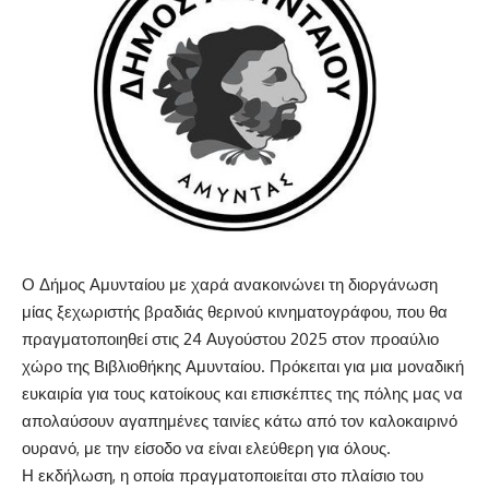
Ο Δήμος Αμυνταίου με χαρά ανακοινώνει τη διοργάνωση
μίας ξεχωριστής βραδιάς θερινού κινηματογράφου, που θα
πραγματοποιηθεί στις 24 Αυγούστου 2025 στον προαύλιο
χώρο της Βιβλιοθήκης Αμυνταίου. Πρόκειται για μια μοναδική
ευκαιρία για τους κατοίκους και επισκέπτες της πόλης μας να
απολαύσουν αγαπημένες ταινίες κάτω από τον καλοκαιρινό
ουρανό, με την είσοδο να είναι ελεύθερη για όλους.
Η εκδήλωση, η οποία πραγματοποιείται στο πλαίσιο του