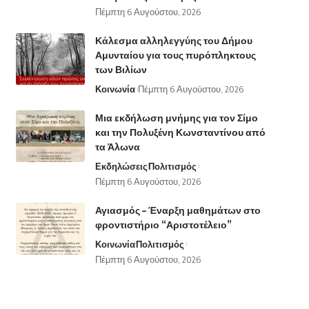
Πέμπτη 6 Αυγούστου, 2026
Κάλεσμα αλληλεγγύης του Δήμου
Αμυνταίου για τους πυρόπληκτους
των Βιλίων
Κοινωνία
Πέμπτη 6 Αυγούστου, 2026
Μια εκδήλωση μνήμης για τον Σίμο
και την Πολυξένη Κωνσταντίνου από
τα Άλωνα
Εκδηλώσεις
Πολιτισμός
Πέμπτη 6 Αυγούστου, 2026
Αγιασμός – Έναρξη μαθημάτων στο
φροντιστήριο “Αριστοτέλειο”
Κοινωνία
Πολιτισμός
Πέμπτη 6 Αυγούστου, 2026