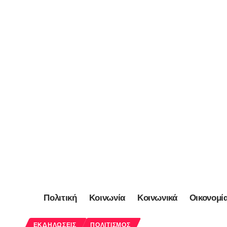
Πολιτική
Κοινωνία
Κοινωνικά
Οικονομί
ΕΚΔΗΛΏΣΕΙΣ
ΠΟΛΙΤΙΣΜΌΣ