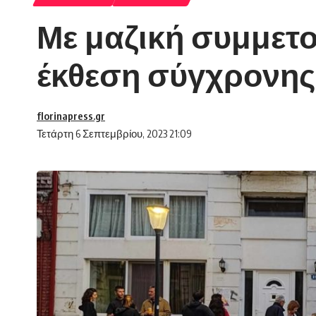
Με μαζική συμμετο
έκθεση σύγχρονης
florinapress.gr
Τετάρτη 6 Σεπτεμβρίου, 2023 21:09