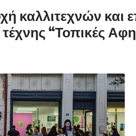
χή καλλιτεχνών και 
 τέχνης “Τοπικές Αφη