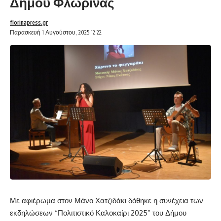
Δήμου Φλώρινας
florinapress.gr
Παρασκευή 1 Αυγούστου, 2025 12:22
Με αφιέρωμα στον Μάνο Χατζιδάκι δόθηκε η συνέχεια των
εκδηλώσεων “Πολιτιστικό Καλοκαίρι 2025” του Δήμου