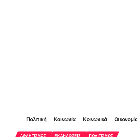
Πολιτική
Κοινωνία
Κοινωνικά
Οικονομί
ΑΘΛΗΤΙΣΜΌΣ
ΕΚΔΗΛΏΣΕΙΣ
ΠΟΛΙΤΙΣΜΌΣ