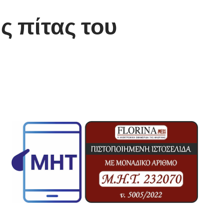
ς πίτας του