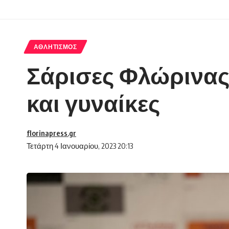
ΑΘΛΗΤΙΣΜΌΣ
Σάρισες Φλώρινας:
και γυναίκες
florinapress.gr
Τετάρτη 4 Ιανουαρίου, 2023 20:13