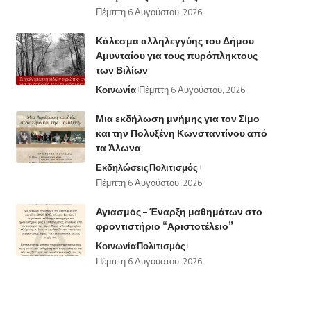
Πέμπτη 6 Αυγούστου, 2026
Κάλεσμα αλληλεγγύης του Δήμου
Αμυνταίου για τους πυρόπληκτους
των Βιλίων
Κοινωνία
Πέμπτη 6 Αυγούστου, 2026
Μια εκδήλωση μνήμης για τον Σίμο
και την Πολυξένη Κωνσταντίνου από
τα Άλωνα
Εκδηλώσεις
Πολιτισμός
Πέμπτη 6 Αυγούστου, 2026
Αγιασμός – Έναρξη μαθημάτων στο
φροντιστήριο “Αριστοτέλειο”
Κοινωνία
Πολιτισμός
Πέμπτη 6 Αυγούστου, 2026