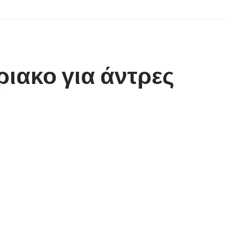
ιακο για άντρες