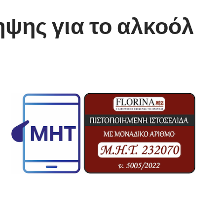
ψης για το αλκοόλ