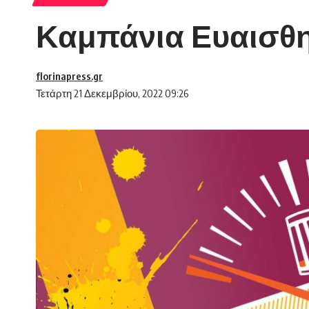
Καμπάνια Ευαισθη
florinapress.gr
Τετάρτη 21 Δεκεμβρίου, 2022 09:26