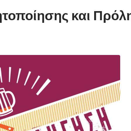
τοποίησης και Πρόλη