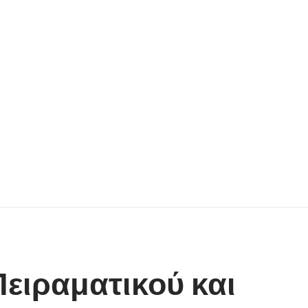
ειραματικού και