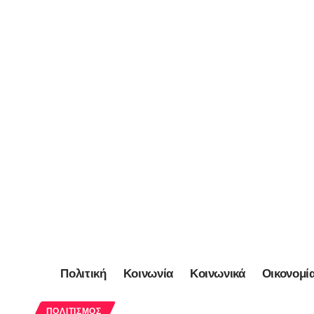
Πολιτική
Κοινωνία
Κοινωνικά
Οικονομί
ΠΟΛΙΤΙΣΜΌΣ