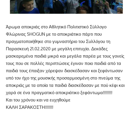
Άρωμα αποκριάς στο Αθλητικό Πολιτιστικό Σύλλογο
Φλώρινας SHOGUN με το αποκριάτικο πάρτι που
πραγματοποιήθηκε στο γυμναστήριο του Συλλόγου τη
Παρασκευή 21.02.2020 με μεγάλη επιτυχία. Δεκάδες
μασκαρεμένα παιδιά μικρά και μεγάλα παρέα με τους γονείς
τους που σε πολλές περιπτώσεις έγιναν ποιο παιδιά από τα
παιδιά τους έπαιξαν χόρεψαν διασκέδασαν και ξεφάντωσαν
υπό τον ήχο της μουσικής προσαρμοσμένη στο πνεύμα της
αποκριάς με τα οποία τα παιδιά διασκέδασαν με πού κέφι και
χαρά σε ένα πραγματικό αποκριάτικο ξεφάντωμα!!!!!!!!
Και του χρόνου και να ευχηθούμε
ΚΑΛΗ ΣΑΡΑΚΟΣΤΗ!!!!!!!