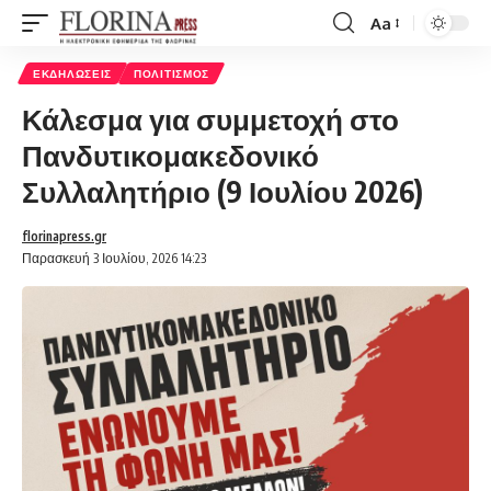
Aa
Font
Resizer
ΕΚΔΗΛΏΣΕΙΣ
ΠΟΛΙΤΙΣΜΌΣ
Κάλεσμα για συμμετοχή στο
Πανδυτικομακεδονικό
Συλλαλητήριο (9 Ιουλίου 2026)
florinapress.gr
Παρασκευή 3 Ιουλίου, 2026 14:23