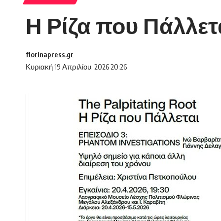
Η Ρίζα που Πάλλεται
florinapress.gr
Κυριακή 19 Απριλίου, 2026 20:26