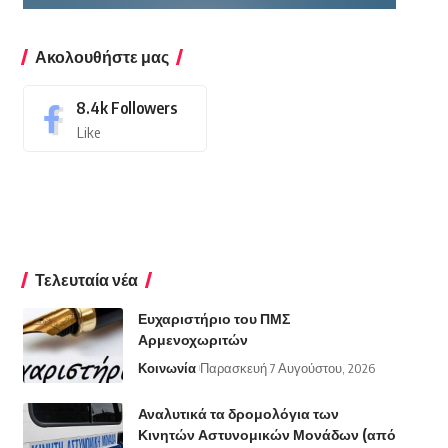
Ακολουθήστε μας
8.4k
Followers
Like
Τελευταία νέα
Ευχαριστήριο του ΠΜΣ
Αρμενοχωριτών
Κοινωνία
Παρασκευή 7 Αυγούστου, 2026
Αναλυτικά τα δρομολόγια των
Κινητών Αστυνομικών Μονάδων (από