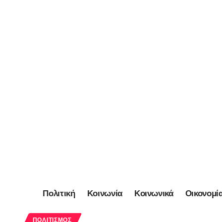
Πολιτική
Κοινωνία
Κοινωνικά
Οικονομί
ΠΟΛΙΤΙΣΜΌΣ