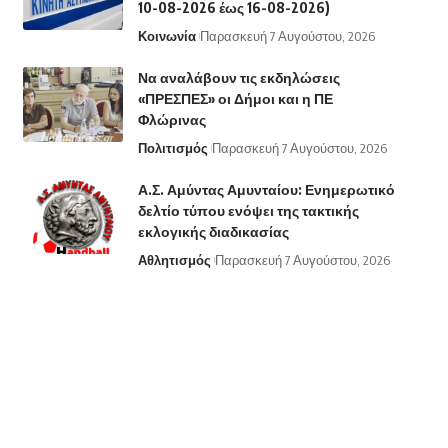
10-08-2026 έως 16-08-2026)
Κοινωνία
Παρασκευή 7 Αυγούστου, 2026
Να αναλάβουν τις εκδηλώσεις
«ΠΡΕΣΠΕΣ» οι Δήμοι και η ΠΕ
Φλώρινας
Πολιτισμός
Παρασκευή 7 Αυγούστου, 2026
Α.Σ. Αμύντας Αμυνταίου: Ενημερωτικό
δελτίο τύπου ενόψει της τακτικής
εκλογικής διαδικασίας
Αθλητισμός
Παρασκευή 7 Αυγούστου, 2026