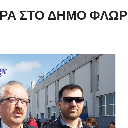
ΡΑ ΣΤΟ ΔΗΜΟ ΦΛΩΡ