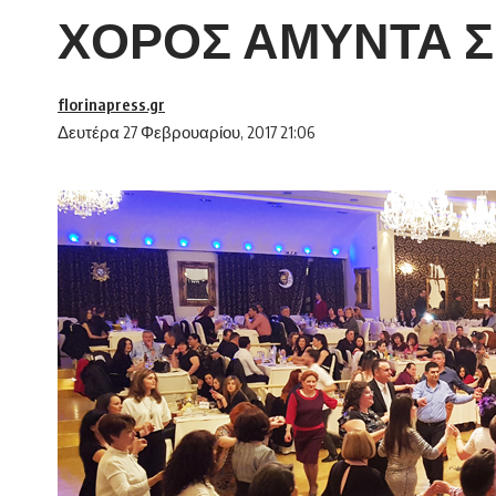
ΧΟΡΟΣ ΑΜΥΝΤΑ Σ
florinapress.gr
Δευτέρα 27 Φεβρουαρίου, 2017 21:06