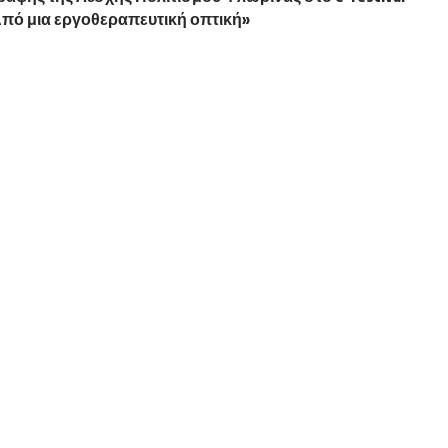
 Από μια εργοθεραπευτική οπτική»