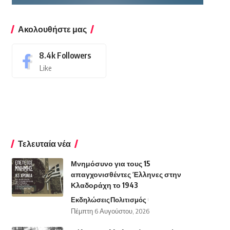
Ακολουθήστε μας
8.4k
Followers
Like
Τελευταία νέα
Μνημόσυνο για τους 15
απαγχονισθέντες Έλληνες στην
Κλαδοράχη το 1943
Εκδηλώσεις
Πολιτισμός
Πέμπτη 6 Αυγούστου, 2026