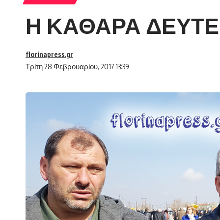
Η ΚΑΘΑΡΑ ΔΕΥΤΕ
florinapress.gr
Τρίτη 28 Φεβρουαρίου, 2017 13:39