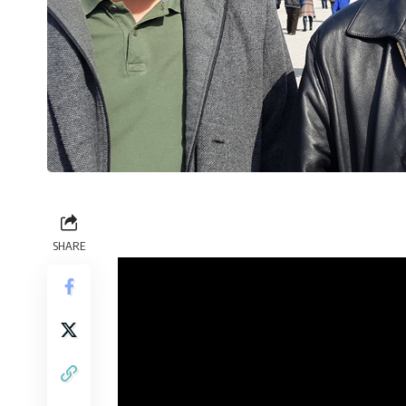
SHARE