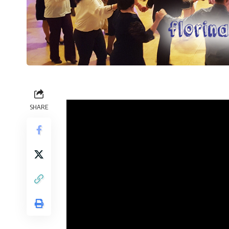
SHARE