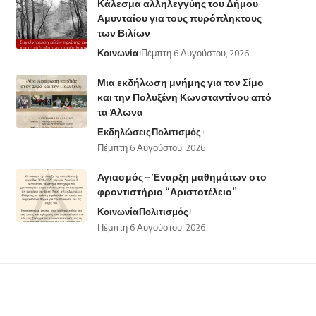
Κάλεσμα αλληλεγγύης του Δήμου
Αμυνταίου για τους πυρόπληκτους
των Βιλίων
Κοινωνία
Πέμπτη 6 Αυγούστου, 2026
Μια εκδήλωση μνήμης για τον Σίμο
και την Πολυξένη Κωνσταντίνου από
τα Άλωνα
Εκδηλώσεις
Πολιτισμός
Πέμπτη 6 Αυγούστου, 2026
Αγιασμός – Έναρξη μαθημάτων στο
φροντιστήριο “Αριστοτέλειο”
Κοινωνία
Πολιτισμός
Πέμπτη 6 Αυγούστου, 2026