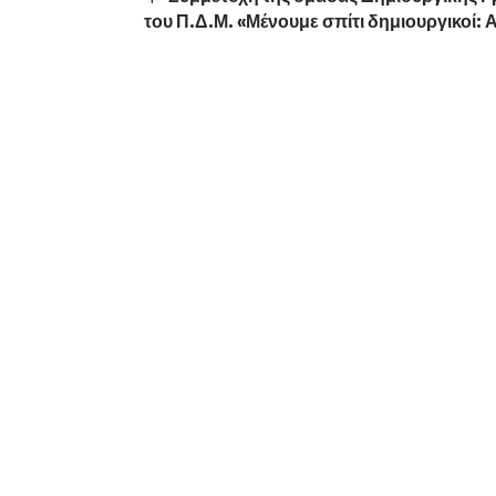
του Π.Δ.Μ. «Μένουμε σπίτι δημιουργικοί: