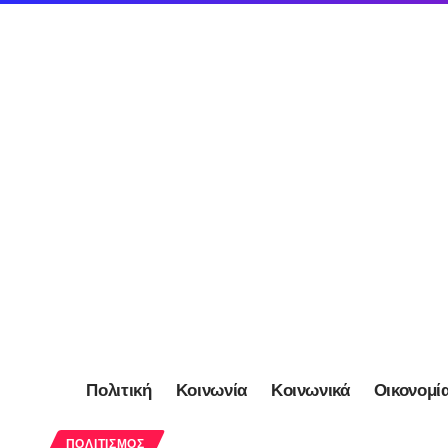
Πολιτική
Κοινωνία
Κοινωνικά
Οικονομί
ΠΟΛΙΤΙΣΜΌΣ