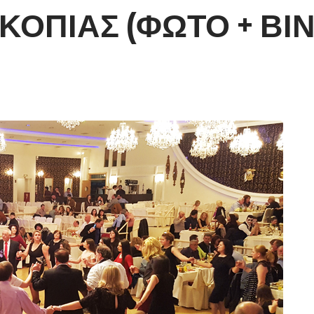
ΚΟΠΙΑΣ (ΦΩΤΟ + ΒΙ