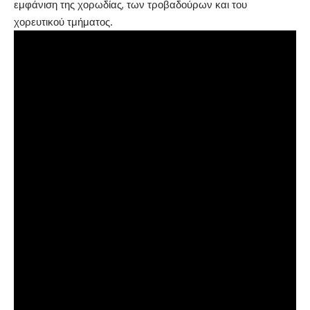
εμφάνιση της χορωδίας, των τροβαδούρων και του
χορευτικού τμήματος.