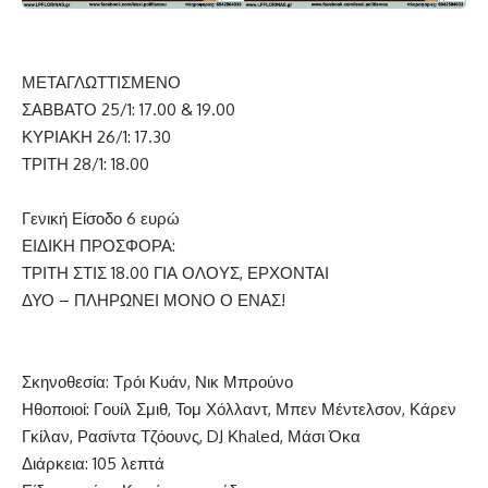
ΜΕΤΑΓΛΩΤΤΙΣΜΕΝΟ
ΣΑΒΒΑΤΟ 25/1: 17.00 & 19.00
ΚΥΡΙΑΚΗ 26/1: 17.30
ΤΡΙΤΗ 28/1: 18.00
Γενική Είσοδο 6 ευρώ
ΕΙΔΙΚΗ ΠΡΟΣΦΟΡΑ:
ΤΡΙΤΗ ΣΤΙΣ 18.00 ΓΙΑ ΟΛΟΥΣ, ΕΡΧΟΝΤΑΙ
ΔΥΟ – ΠΛΗΡΩΝΕΙ ΜΟΝΟ Ο ΕΝΑΣ!
Σκηνοθεσία: Τρόι Κυάν, Νικ Μπρούνο
Ηθοποιοί: Γουίλ Σμιθ, Τομ Χόλλαντ, Μπεν Μέντελσον, Κάρεν
Γκίλαν, Ρασίντα Τζόουνς, DJ Κhaled, Μάσι Όκα
Διάρκεια: 105 λεπτά