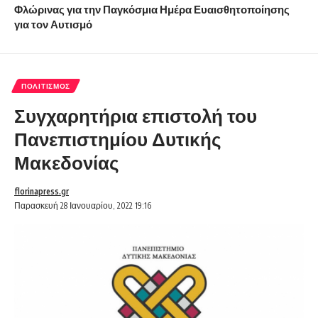
Φλώρινας για την Παγκόσμια Ημέρα Ευαισθητοποίησης
για τον Αυτισμό
ΠΟΛΙΤΙΣΜΌΣ
Συγχαρητήρια επιστολή του
Πανεπιστημίου Δυτικής
Μακεδονίας
florinapress.gr
Παρασκευή 28 Ιανουαρίου, 2022 19:16