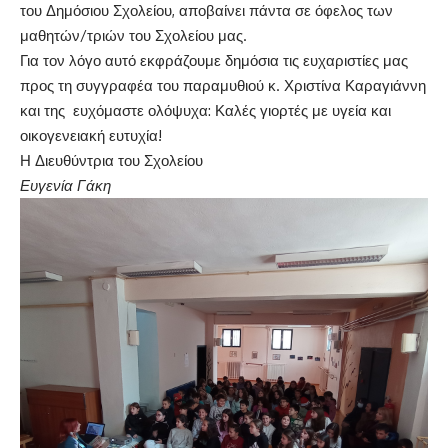
του Δημόσιου Σχολείου, αποβαίνει πάντα σε όφελος των
μαθητών/τριών του Σχολείου μας.
Για τον λόγο αυτό εκφράζουμε δημόσια τις ευχαριστίες μας
προς τη συγγραφέα του παραμυθιού κ. Χριστίνα Καραγιάννη
και της ευχόμαστε ολόψυχα: Καλές γιορτές με υγεία και
οικογενειακή ευτυχία!
Η Διευθύντρια του Σχολείου
Ευγενία Γάκη