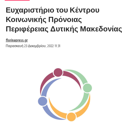
Ευχαριστήριο του Κέντρου
Κοινωνικής Πρόνοιας
Περιφέρειας Δυτικής Μακεδονίας
florinapress.gr
Παρασκευή 23 Δεκεμβρίου, 2022 11:31