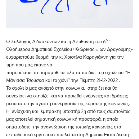
ου
Ο Σύλλογος Διδασκόντων και η Διεύθυνση του 6
Ολοήμερου Δημοτικού Σχολείου Φλώρινας «Ίων Δραγούμης»
ευχαριστούμε θερμά την κ. Χριστίνα Καραγιάννη για την
τιμή που μας έκανε να
παρουσιάσει το παραμύθι σε όλα τα παιδιά του σχολείου ‘’Η
Μάγισσα Τσούσκα και το χιόνι’’ την Πέμπτη 21-12-2022 .
Το σχολείο μας ανοιχτό στην κοινωνία, στηρίζει και θα
συνεχίσει να στηρίζει και να προωθεί ενέργειες και δράσεις
μέσα από την αγαστή συνεργασία της ευρύτερης κοινωνίας.
Η ενίσχυση και έμπρακτη υποστήριξη από τους συμπολίτες
μας αποτελεί σημαντική κοινωνική προσφορά, η οποία
σηματοδοτεί την αναγνώριση της τοπικής κοινωνίας στο
εκπαιδευτικό έργο που επιτελείται στη Δημόσια Εκπαίδευση