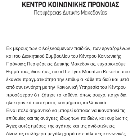
Εκ μέρους των φιλοξενούμενων παιδιών, των εργαζομένων
και του Διοικητικού Συμβουλίου του Κέντρου Κοινωνικής
Πρόνοιας Περιφέρειας Δυτικής Μακεδονίας, ευχαριστούμε
θερμά τους ιδιοκτήτες του «The Lynx Mountain Resort» που
έκαναν πραγματικότητα την επιθυμία κάθε παιδιού και μετά
από συνεννόηση με την Κοινωνική Υπηρεσία του Κέντρου
προσέφεραν ό,τι ζήτησε το καθένα, όπως ρούχα, παιχνίδια,
ηλεκτρονικά συστήματα, κοσμήματα, καλλυντικά.
Είναι πολύ σημαντικό να μπορεί κάποιος να ικανοποιεί τις
επιθυμίες και τις ανάγκες, ιδίως των παιδιών, και κυρίως τις
Άγιες αυτές ημέρες, της αγάπης και της ανιδιοτέλειας,
δίνοντας απλόχερα μεγάλη χαρά σε ευάλωτες κοινωνικές