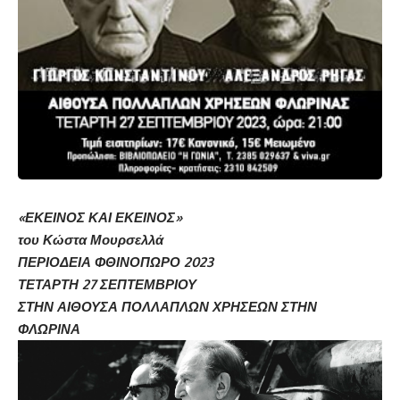
«
ΕΚΕΙΝΟΣ
ΚΑΙ
ΕΚΕΙΝΟΣ
»
του Κώστα Μουρσελλά
ΠΕΡΙΟΔΕΙΑ ΦΘΙΝΟΠΩΡΟ 2023
ΤΕΤΑΡΤΗ 27 ΣΕΠΤΕΜΒΡΙΟΥ
ΣΤΗΝ ΑΙΘΟΥΣΑ ΠΟΛΛΑΠΛΩΝ ΧΡΗΣΕΩΝ ΣΤΗΝ
ΦΛΩΡΙΝΑ