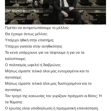
Πρέπει να αντιμετωπίσουμε το μέλλον;
Θα έχουμε όντως μέλλον;
Υπάρχει ηθική στην επιστήμη;
Υπάρχει γοητεία στην ανηθικότητα;
Τα κενά υπάρχουνε για να πέφτουμε ή για να τα
καλύπτουμε;
Ο πολιτισμός ωφελεί ή διαβρώνει;
Μήπως είμαστε τελικά όλοι μας ευτυχισμένοι και το
αγνοούμε;
Μήπως είμαστε τελικά όλοι μας δυστυχισμένοι και το
αγνοούμε;
Τον τροχό της κοινωνίας τον γυρίζουν πράγματι οι θύτες; Ή
τα θύματα;
Ο έρωτας είναι υποδούλωση ή πραγματική επανάσταση;