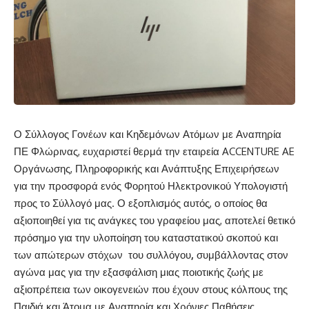
Ο Σύλλογος Γονέων και Κηδεμόνων Ατόμων με Αναπηρία
ΠΕ Φλώρινας, ευχαριστεί θερμά την εταιρεία ACCENTURE AE
Οργάνωσης, Πληροφορικής και Ανάπτυξης Επιχειρήσεων
για την προσφορά ενός Φορητού Ηλεκτρονικού Υπολογιστή
προς το Σύλλογό μας. Ο εξοπλισμός αυτός, ο οποίος θα
αξιοποιηθεί για τις ανάγκες του γραφείου μας, αποτελεί θετικό
πρόσημο για την υλοποίηση του καταστατικού σκοπού και
των απώτερων στόχων του συλλόγου
,
συμβάλλοντας στον
αγώνα μας για την εξασφάλιση μιας ποιοτικής ζωής με
αξιοπρέπεια των οικογενειών που έχουν στους κόλπους της
Παιδιά και Άτομα με Αναπηρία και Χρόνιες Παθήσεις