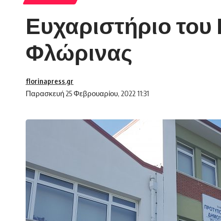
Ευχαριστήριο του 
Φλώρινας
florinapress.gr
Παρασκευή 25 Φεβρουαρίου, 2022 11:31