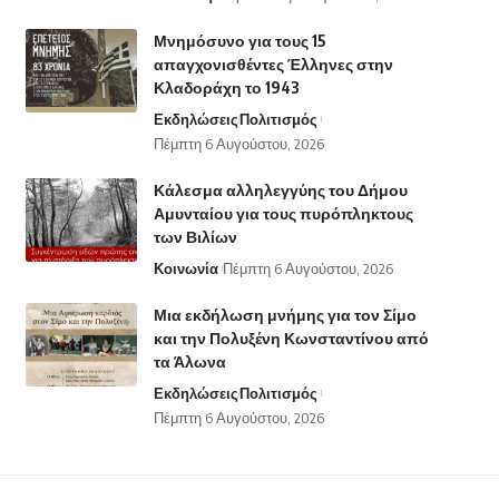
Μνημόσυνο για τους 15
απαγχονισθέντες Έλληνες στην
Κλαδοράχη το 1943
Εκδηλώσεις
Πολιτισμός
Πέμπτη 6 Αυγούστου, 2026
Κάλεσμα αλληλεγγύης του Δήμου
Αμυνταίου για τους πυρόπληκτους
των Βιλίων
Κοινωνία
Πέμπτη 6 Αυγούστου, 2026
Μια εκδήλωση μνήμης για τον Σίμο
και την Πολυξένη Κωνσταντίνου από
τα Άλωνα
Εκδηλώσεις
Πολιτισμός
Πέμπτη 6 Αυγούστου, 2026