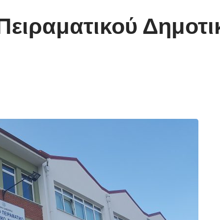
Πειραματικού Δημοτι