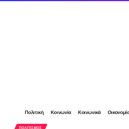
Πολιτική
Κοινωνία
Κοινωνικά
Οικονομί
ΠΟΛΙΤΙΣΜΌΣ