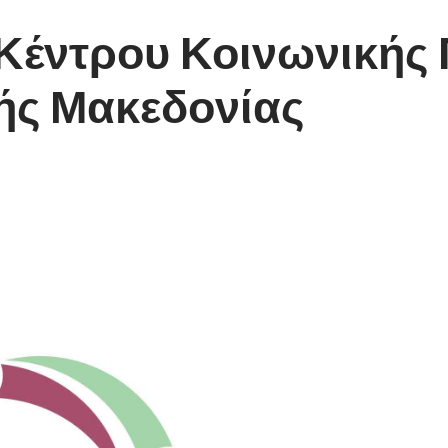
 Κέντρου Κοινωνικής
κής Μακεδονίας