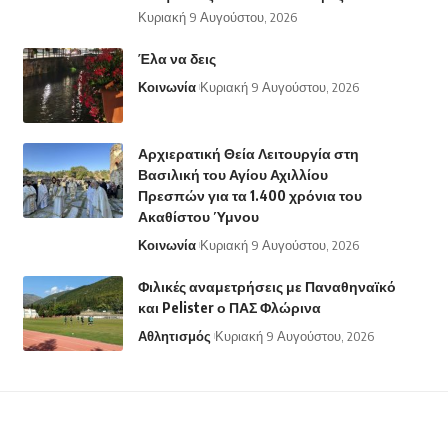
Κυριακή 9 Αυγούστου, 2026
Έλα να δεις
Κοινωνία
Κυριακή 9 Αυγούστου, 2026
Αρχιερατική Θεία Λειτουργία στη
Βασιλική του Αγίου Αχιλλίου
Πρεσπών για τα 1.400 χρόνια του
Ακαθίστου Ύμνου
Κοινωνία
Κυριακή 9 Αυγούστου, 2026
Φιλικές αναμετρήσεις με Παναθηναϊκό
και Pelister ο ΠΑΣ Φλώρινα
Αθλητισμός
Κυριακή 9 Αυγούστου, 2026