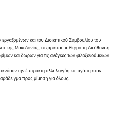
 εργαζομένων και του Διοικητικού Συμβουλίου του
υτικής Μακεδονίας, ευχαριστούμε θερμά τη Διεύθυνση
φίμων και δωρων για τις ανάγκες των φιλοξενούμενων
εικνύουν την έμπρακτη αλληλεγγύη και αγάπη στον
αράδειγμα προς μίμηση για όλους.