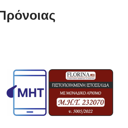
 Πρόνοιας