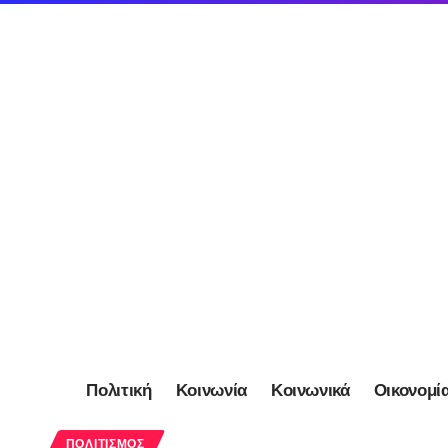
Πολιτική
Κοινωνία
Κοινωνικά
Οικονομί
ΠΟΛΙΤΙΣΜΌΣ