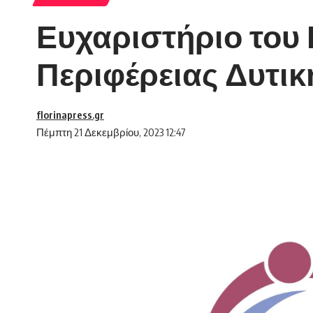
Ευχαριστήριο του
Περιφέρειας Δυτι
florinapress.gr
Πέμπτη 21 Δεκεμβρίου, 2023 12:47