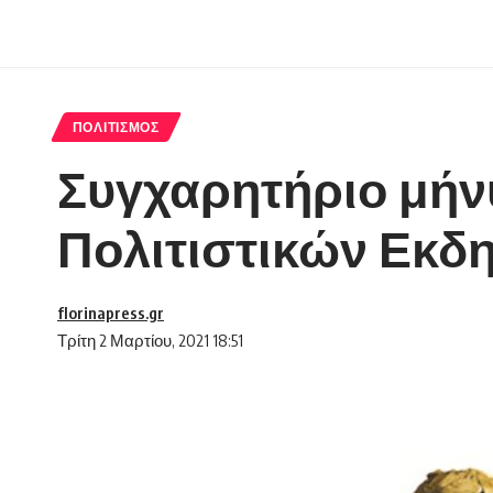
ΠΟΛΙΤΙΣΜΌΣ
Συγχαρητήριο μήν
Πολιτιστικών Εκ
florinapress.gr
Τρίτη 2 Μαρτίου, 2021 18:51