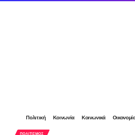
Πολιτική
Κοινωνία
Κοινωνικά
Οικονομί
ΠΟΛΙΤΙΣΜΌΣ