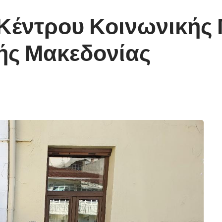
 Κέντρου Κοινωνικής
κής Μακεδονίας