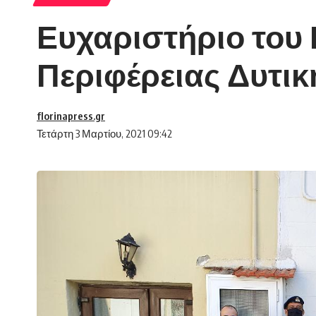
Ευχαριστήριο του
Περιφέρειας Δυτι
florinapress.gr
Τετάρτη 3 Μαρτίου, 2021 09:42