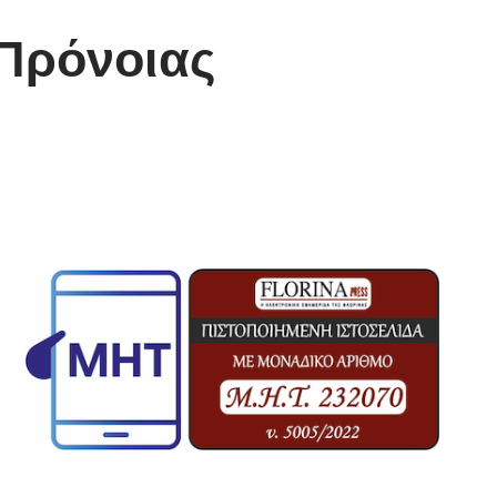
 Πρόνοιας