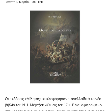
Τετάρτη 17 Μαρτίου, 2021 12:16
Οι εκδόσεις «Μίλητος» κυκλοφόρησαν πανελλαδικά το νέο
βιβλίο του Ν. Ι. Μέρτζου «Όψεις του ΄21». Είναι αφιερωμένο