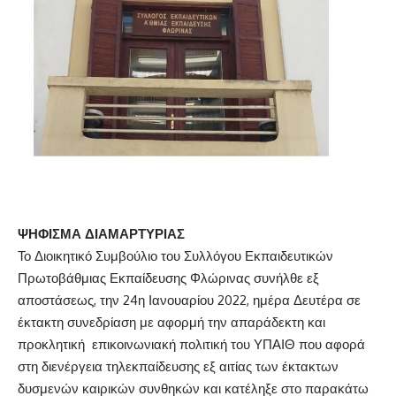
ΨΗΦΙΣΜΑ ΔΙΑΜΑΡΤΥΡΙΑΣ
Το Διοικητικό Συμβούλιο του Συλλόγου Εκπαιδευτικών
Πρωτοβάθμιας Εκπαίδευσης Φλώρινας συνήλθε εξ
αποστάσεως, την 24η Ιανουαρίου 2022, ημέρα Δευτέρα σε
έκτακτη συνεδρίαση με αφορμή την απαράδεκτη και
προκλητική επικοινωνιακή πολιτική του ΥΠΑΙΘ που αφορά
στη διενέργεια τηλεκπαίδευσης εξ αιτίας των έκτακτων
δυσμενών καιρικών συνθηκών και κατέληξε στο παρακάτω