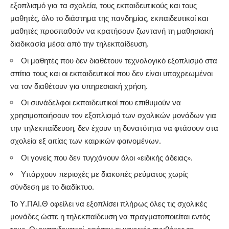
εξοπλισμό για τα σχολεία, τους εκπαιδευτικούς και τους
μαθητές, όλο το διάστημα της πανδημίας, εκπαιδευτικοί και
μαθητές προσπαθούν να κρατήσουν ζωντανή τη μαθησιακή
διαδικασία μέσα από την τηλεκπαίδευση.
Οι μαθητές που δεν διαθέτουν τεχνολογικό εξοπλισμό στα
σπίτια τους και οι εκπαιδευτικοί που δεν είναι υποχρεωμένοι
να τον διαθέτουν για υπηρεσιακή χρήση.
Οι συνάδελφοι εκπαιδευτικοί που επιθυμούν να
χρησιμοποιήσουν τον εξοπλισμό των σχολικών μονάδων για
την τηλεκπαίδευση, δεν έχουν τη δυνατότητα να φτάσουν στα
σχολεία εξ αιτίας των καιρικών φαινομένων.
Οι γονείς που δεν τυγχάνουν όλοι «ειδικής άδειας».
Υπάρχουν περιοχές με διακοπές ρεύματος χωρίς
σύνδεση με το διαδίκτυο.
Το Υ.ΠΑΙ.Θ οφείλει να εξοπλίσει πλήρως όλες τις σχολικές
μονάδες ώστε η τηλεκπαίδευση να πραγματοποιείται εντός