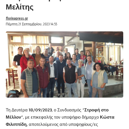
Μελίτης
florinapress.gr
Πέμπτη 21 Σεπτεμβρίου, 2023 14:55
Τη Δευτέρα
18/09/2023
, ο Συνδυασμός
“Στροφή στο
Μέλλον”
, με επικεφαλής τον υποψήφιο δήμαρχο
Κώστα
Φιλιππίδη,
αποτελούμενος από υποψηφίους/ες