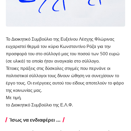
Το Διοικητικό Συμβούλιο της Ευξείνου Λέσχης Φλώρινας
ευχαριστεί θερμά τον κύριο Κωνσταντίνο Ρόζα για την
προσφορά του στο σύλλογό μας του ποσού των 500 ευρώ
(σε υλικά) τα οποία ήταν αναγκαία στο σύλλογο.
Τέτοιες πράξεις στις δύσκολες στιγμές που περνάνε οι
πολιτιστικοί σύλλογοι τους δίνουν ώθηση να συνεχίσουν το
έργο τους. Οι ενέργειες αυτού του είδους αποτελούν το φάρο
της κοινωνίας μας.
Με τιμή,
το Διοικητικό Συμβούλιο της Ε.Λ.Φ.
Ίσως να ενδιαφέρει ...