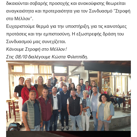
δικαιούνται σοβαρής προσοχής και ανακούφισης θεωρείται
αναγκαιότητα και προτεραιότητα για τον Συνδυασμό “Στροφή
στο Μέλλον”.
Ευχαριστούμε θερμά για την υποστήριξη, για τις καινοτόμες
προτάσεις και την εμπιστοσύνη. Η εξωστρεφής δράση του
Συνδυασμού μας συνεχίζεται.
Κάνουμε Στροφή στο Μέλλον!
Στις 08/10 διαλέγουμε Κώστα Φιλιππίδη.