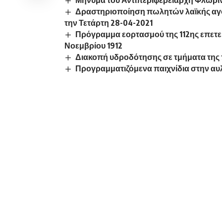
Δραστηριοποίηση πωλητών λαϊκής αγο
την Τετάρτη 28-04-2021
Πρόγραμμα εορτασμού της 112ης επετε
Νοεμβρίου 1912
Διακοπή υδροδότησης σε τμήματα της
Προγραμματιζόμενα παιχνίδια στην αυ