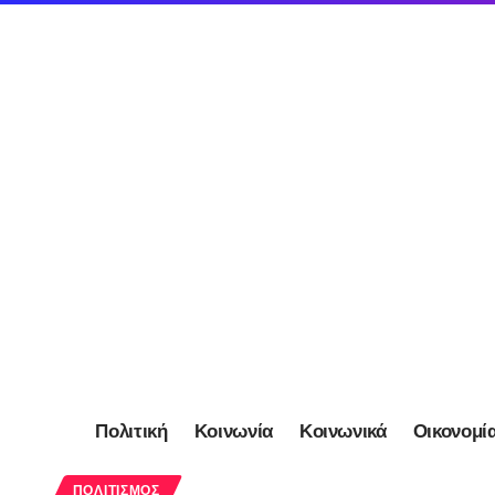
Πολιτική
Κοινωνία
Κοινωνικά
Οικονομί
ΠΟΛΙΤΙΣΜΌΣ