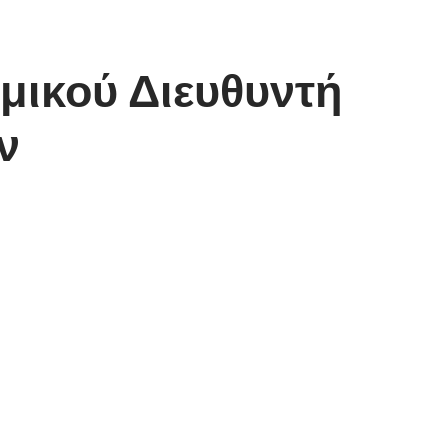
μικού Διευθυντή
ν