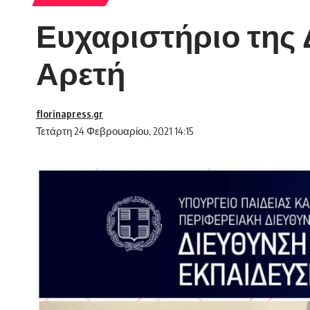
Ευχαριστήριο της
Αρετή
florinapress.gr
Τετάρτη 24 Φεβρουαρίου, 2021 14:15