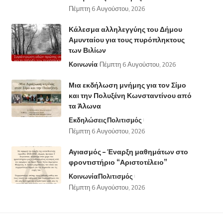
Πέμπτη 6 Αυγούστου, 2026
Κάλεσμα αλληλεγγύης του Δήμου
Αμυνταίου για τους πυρόπληκτους
των Βιλίων
Κοινωνία
Πέμπτη 6 Αυγούστου, 2026
Μια εκδήλωση μνήμης για τον Σίμο
και την Πολυξένη Κωνσταντίνου από
τα Άλωνα
Εκδηλώσεις
Πολιτισμός
Πέμπτη 6 Αυγούστου, 2026
Αγιασμός – Έναρξη μαθημάτων στο
φροντιστήριο “Αριστοτέλειο”
Κοινωνία
Πολιτισμός
Πέμπτη 6 Αυγούστου, 2026