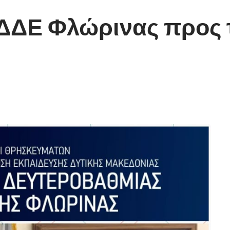
 ΔΔΕ Φλώρινας προς 