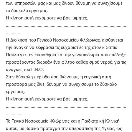
των υπηρεσιών μας και μας δίνουν δύναμη να συνεχίσουμε
το δύσκολο έργο μας.
Η κίνηση αυτή ευχόμαστε να βρει μιμητές.
…………………………………………………………………………………………
…………
Η Διοίκηση του Γενικού Νοσοκομείου Φλώρινας, αισθάνεται
την ανάγκη να εκφράσει τις ευχαριστίες της στον κ Σάπια
Παύλο για την ευαισθησία και την γενναιοδωρία που επέδειξε
προσφέροντας δωρεάν ένα φίλτρο καθαρισμού νερού, για τις
ανάγκες του Γ.Ν.Φ.
Στην δύσκολη περίοδο που βιώνουμε, η ευγενική αυτή
προσφορά μας δίνει δύναμη να συνεχίσουμε το δύσκολο
έργο μας.
Η κίνηση αυτή ευχόμαστε να βρει μιμητές.
…………………………………………………………………………………………
……………
Το Γενικό Νοσοκομείο Φλώρινας και η Παιδιατρική Κλινική
αυτού, με βασικό πρόταγμα την υπεράσπιση της Υγείας, ως