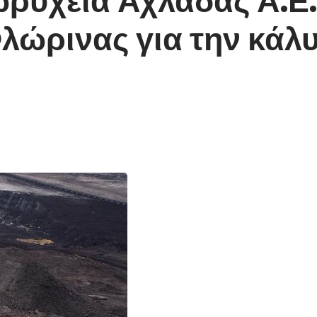
λώρινας για την κάλ