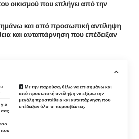
ου οικισμού που επλήγει από την
ισημάνω και από προσωπική αντίληψη
εια και αυταπάρνηση που επέδειξαν
ου
Με την παρούσα, θέλω να επισημάνω και
:
από προσωπική αντίληψη να εξάρω την
μεγάλη προσπάθεια και αυταπάρνηση που
 για
επέδειξαν όλοι οι πυροσβέστες.
 σας
μεσο
 που