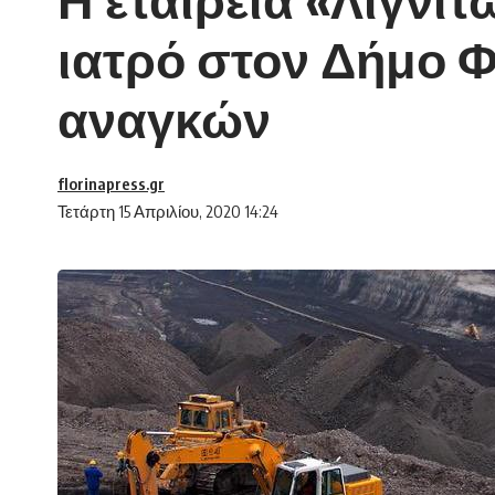
ιατρό στον Δήμο Φ
αναγκών
florinapress.gr
Τετάρτη 15 Απριλίου, 2020 14:24