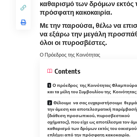
καθαρισμό των δρόμων εκτός τ
πρόσφατη κακοκαιρία.
Με την παρούσα, θέλω να επ
να εξάρω την μεγάλη προσπάθ
όλοι οι πυροσβέστες.
Ο Πρόεδρος της Κοινότητας
Contents
Ο πρόεδρος της Κοινότητας Φλαμπούρ
και τα μέλη του Συμβουλίου της Κοινότητας
Θέλουμε να σας ευχαριστήσουμε θερμά
την άμεση και αποτελεσματική παρέμβασή
(διάθεση προσωπικού, πυροσβεστικού
οχήματος), που είχε ως αποτέλεσμα τον ά
καθαρισμό των δρόμων εκτός του οικισμού
επλήγει από την πρόσφατη κακοκαιρία.