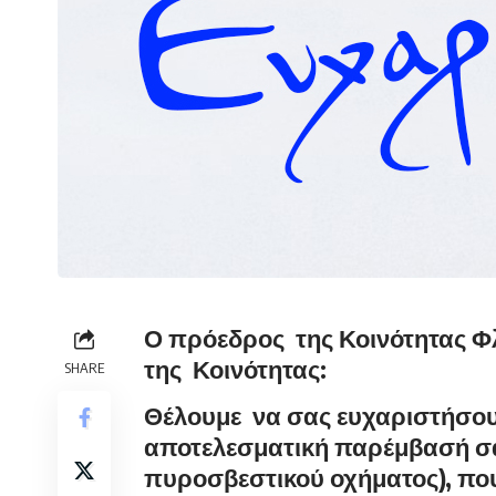
Ο πρόεδρος της Κοινότητας Φ
της Κοινότητας:
SHARE
Θέλουμε να σας ευχαριστήσουμ
αποτελεσματική παρέμβασή σ
πυροσβεστικού οχήματος), που