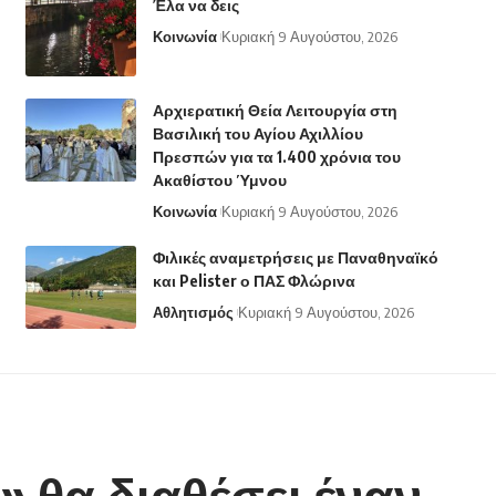
Έλα να δεις
Κοινωνία
Κυριακή 9 Αυγούστου, 2026
Αρχιερατική Θεία Λειτουργία στη
Βασιλική του Αγίου Αχιλλίου
Πρεσπών για τα 1.400 χρόνια του
Ακαθίστου Ύμνου
Κοινωνία
Κυριακή 9 Αυγούστου, 2026
Φιλικές αναμετρήσεις με Παναθηναϊκό
και Pelister ο ΠΑΣ Φλώρινα
Αθλητισμός
Κυριακή 9 Αυγούστου, 2026
» θα διαθέσει έναν