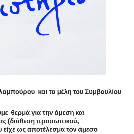
λαμπούρου και τα μέλη του Συμβουλίου
ε θερμά για την άμεση και
ας (διάθεση προσωπικού,
 είχε ως αποτέλεσμα τον άμεσο