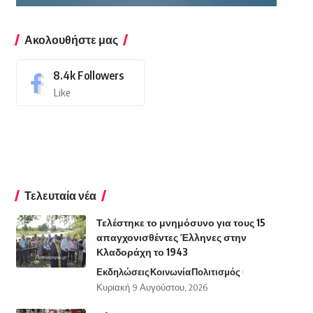
Ακολουθήστε μας
8.4k
Followers
Like
Τελευταία νέα
Τελέστηκε το μνημόσυνο για τους 15
απαγχονισθέντες Έλληνες στην
Κλαδοράχη το 1943
Εκδηλώσεις
Κοινωνία
Πολιτισμός
Κυριακή 9 Αυγούστου, 2026