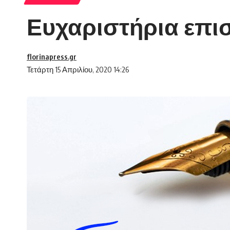
Ευχαριστήρια επι
florinapress.gr
Τετάρτη 15 Απριλίου, 2020 14:26