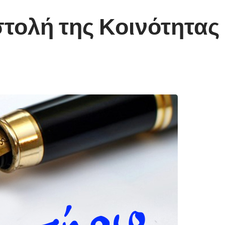
στολή της Κοινότητα