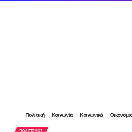
Πολιτική
Κοινωνία
Κοινωνικά
Οικονομί
ΠΟΛΙΤΙΣΜΌΣ