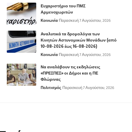
Ευχαριστήριο του ΠΜΣ
Αρμενοχωριτών
Κοινωνία
Παρασκευή 7 Αυγούστου, 2026
Αναλυτικά τα δρομολόγια των
Κινητών Αστυνομικών Μονάδων (από
10-08-2026 έως 16-08-2026)
Κοινωνία
Παρασκευή 7 Αυγούστου, 2026
Να αναλάβουν τις εκδηλώσεις
«ΠΡΕΣΠΕΣ» οι Δήμοι και η ΠΕ
Φλώρινας
Πολιτισμός
Παρασκευή 7 Αυγούστου, 2026