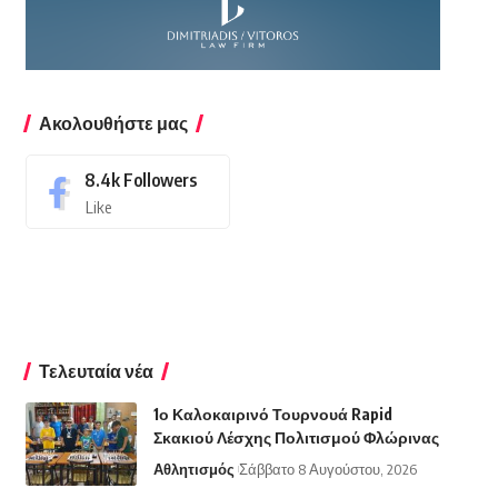
Ακολουθήστε μας
8.4k
Followers
Like
Τελευταία νέα
1ο Καλοκαιρινό Τουρνουά Rapid
Σκακιού Λέσχης Πολιτισμού Φλώρινας
Αθλητισμός
Σάββατο 8 Αυγούστου, 2026