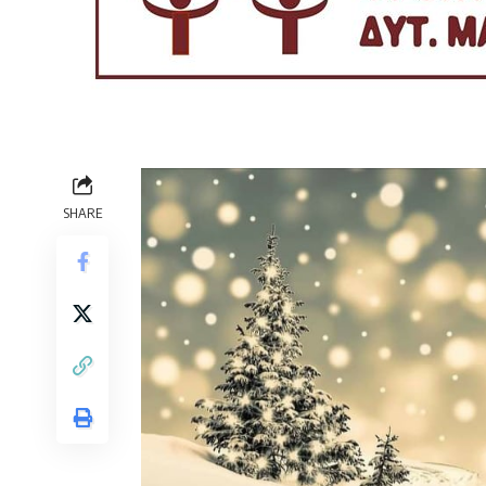
SHARE