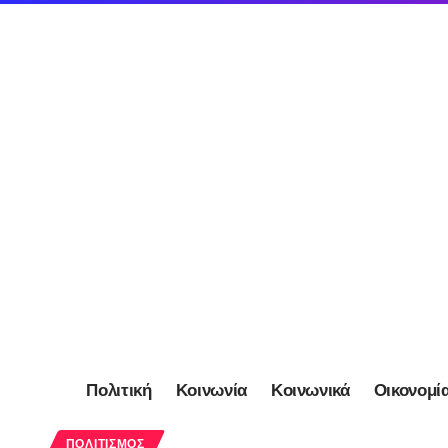
Πολιτική
Κοινωνία
Κοινωνικά
Οικονομί
ΠΟΛΙΤΙΣΜΌΣ