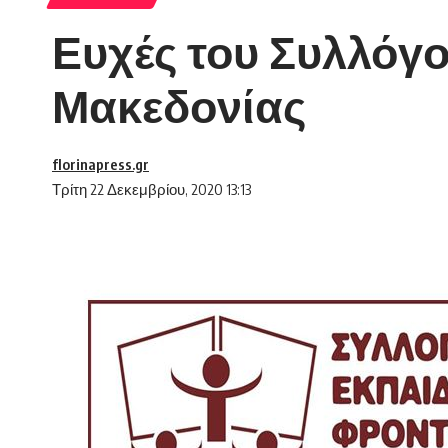
Ευχές του Συλλόγ
Μακεδονίας
florinapress.gr
Τρίτη 22 Δεκεμβρίου, 2020 13:13