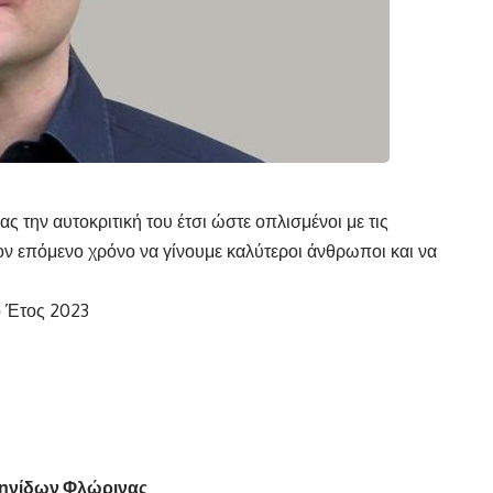
ς την αυτοκριτική του έτσι ώστε οπλισμένοι με τις
τον επόμενο χρόνο να γίνουμε καλύτεροι άνθρωποι και να
ο Έτος 2023
ληνίδων Φλώρινας