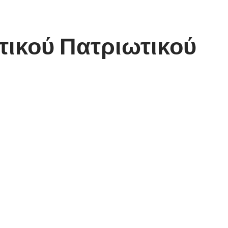
τικού Πατριωτικού