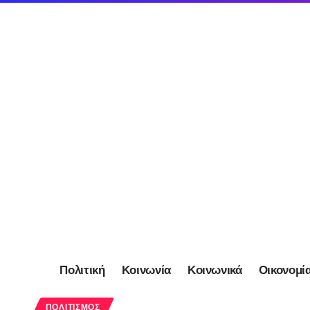
Πολιτική
Κοινωνία
Κοινωνικά
Οικονομί
ΠΟΛΙΤΙΣΜΌΣ