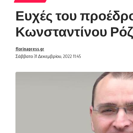
Ευχές του προέδρ
Κωνσταντίνου Ρό
florinapress.gr
Σάββατο 31 Δεκεμβρίου, 2022 11:45