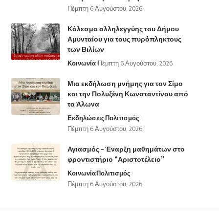
Πέμπτη 6 Αυγούστου, 2026
Κάλεσμα αλληλεγγύης του Δήμου
Αμυνταίου για τους πυρόπληκτους
των Βιλίων
Κοινωνία
Πέμπτη 6 Αυγούστου, 2026
Μια εκδήλωση μνήμης για τον Σίμο
και την Πολυξένη Κωνσταντίνου από
τα Άλωνα
Εκδηλώσεις
Πολιτισμός
Πέμπτη 6 Αυγούστου, 2026
Αγιασμός – Έναρξη μαθημάτων στο
φροντιστήριο “Αριστοτέλειο”
Κοινωνία
Πολιτισμός
Πέμπτη 6 Αυγούστου, 2026