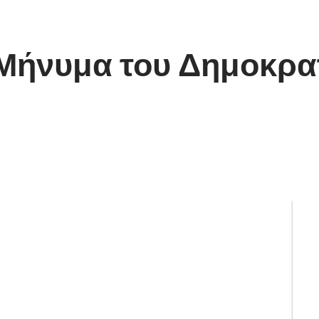
Μήνυμα του Δημοκρα