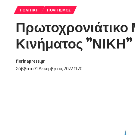
ΠΟΛΙΤΙΚΉ
ΠΟΛΙΤΙΣΜΌΣ
Πρωτοχρονιάτικο 
Κινήματος ”ΝΙΚΗ”
florinapress.gr
Σάββατο 31 Δεκεμβρίου, 2022 11:20