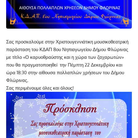
Σας προσκαλούμε στην Χριστουγεννιάτικη μουσικοθεατρική
παράσταση του ΚΔΑΠ 8ου Νηπιαγωγείου Δήμου Φλώρινας
με τίτλο «Ο καρυοθραύστης και η χώρα των ζαχαρωτών»
που θα πραγματοποιηθεί την Πέμπτη 22 Δεκεμβρίου και
ώρα 18:30 στην αίθουσα πολλαπλών χρήσεων του Δήμου
Φλώρινας.
Σας περιμένουμε όλες και όλους!