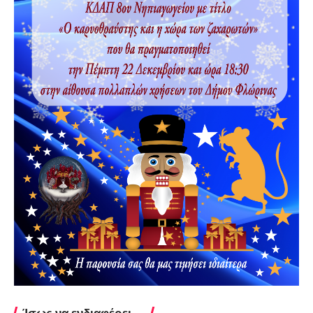
Ίσως να ενδιαφέρει ...