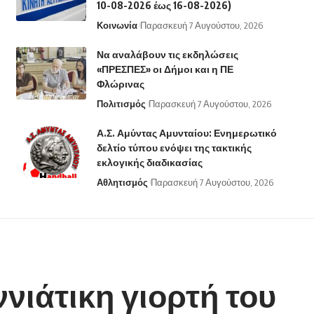
10-08-2026 έως 16-08-2026)
Κοινωνία
Παρασκευή 7 Αυγούστου, 2026
Να αναλάβουν τις εκδηλώσεις
«ΠΡΕΣΠΕΣ» οι Δήμοι και η ΠΕ
Φλώρινας
Πολιτισμός
Παρασκευή 7 Αυγούστου, 2026
Α.Σ. Αμύντας Αμυνταίου: Ενημερωτικό
δελτίο τύπου ενόψει της τακτικής
εκλογικής διαδικασίας
Αθλητισμός
Παρασκευή 7 Αυγούστου, 2026
ιάτικη γιορτή του