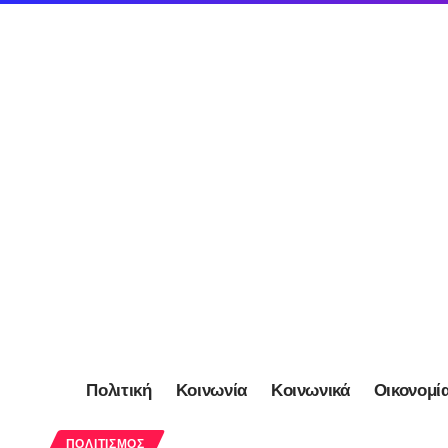
Πολιτική
Κοινωνία
Κοινωνικά
Οικονομί
ΠΟΛΙΤΙΣΜΌΣ