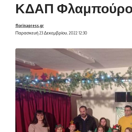
ΚΔΑΠ Φλαμπούρ
florinapress.gr
Παρασκευή 23 Δεκεμβρίου, 2022 12:30