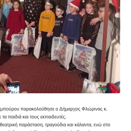
λαμπούρου παρακολούθησε ο Δήμαρχος Φλώρινας κ.
τα παιδιά και τους εκπαιδευτές.
 θεατρική παράσταση, τραγούδια και κάλαντα, ενώ στο