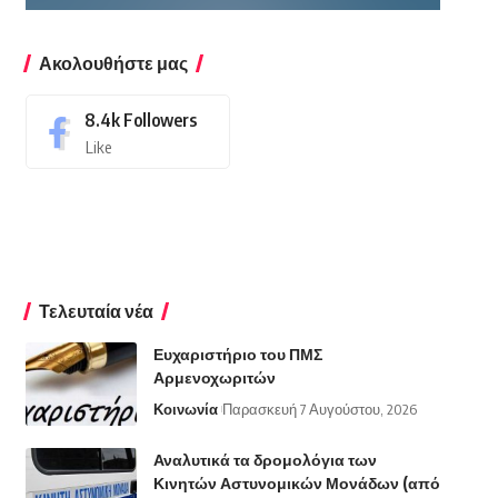
Ακολουθήστε μας
8.4k
Followers
Like
Τελευταία νέα
Ευχαριστήριο του ΠΜΣ
Αρμενοχωριτών
Κοινωνία
Παρασκευή 7 Αυγούστου, 2026
Αναλυτικά τα δρομολόγια των
Κινητών Αστυνομικών Μονάδων (από