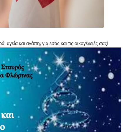
 υγεία και αγάπη, για εσάς και τις οικογένειές σας!