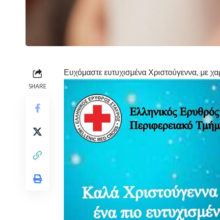
Ευχόμαστε ευτυχισμένα Χριστούγεννα, με χαρά,
SHARE