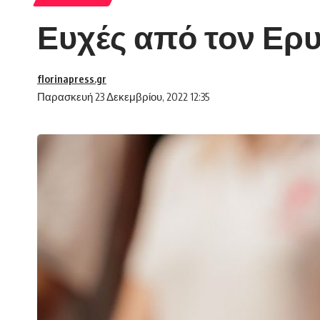
Ευχές από τον Ερ
florinapress.gr
Παρασκευή 23 Δεκεμβρίου, 2022 12:35