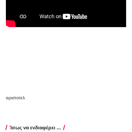
αριστοτελ
Ίσως να ενδιαφέρει ...