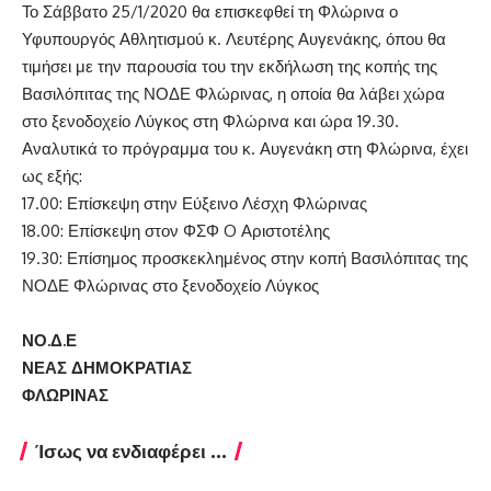
Το Σάββατο 25/1/2020 θα επισκεφθεί τη Φλώρινα ο
Υφυπουργός Αθλητισμού κ. Λευτέρης Αυγενάκης, όπου θα
τιμήσει με την παρουσία του την εκδήλωση της κοπής της
Βασιλόπιτας της ΝΟΔΕ Φλώρινας, η οποία θα λάβει χώρα
στο ξενοδοχείο Λύγκος στη Φλώρινα και ώρα 19.30.
Αναλυτικά το πρόγραμμα του κ. Αυγενάκη στη Φλώρινα, έχει
ως εξής:
17.00: Επίσκεψη στην Εύξεινο Λέσχη Φλώρινας
18.00: Επίσκεψη στον ΦΣΦ O Αριστοτέλης
19.30: Επίσημος προσκεκλημένος στην κοπή Βασιλόπιτας της
ΝΟΔΕ Φλώρινας στο ξενοδοχείο Λύγκος
ΝΟ.Δ.Ε
ΝΕΑΣ ΔΗΜΟΚΡΑΤΙΑΣ
ΦΛΩΡΙΝΑΣ
Ίσως να ενδιαφέρει ...