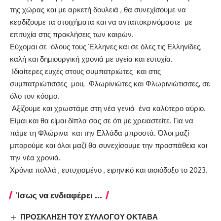
της χώρας και με αρκετή δουλειά , θα συνεχίσουμε να
κερδίζουμε τα στοιχήματα και να ανταποκρινόμαστε με
επιτυχία στις προκλήσεις των καιρών.
Εύχομαι σε όλους τους Έλληνες και σε όλες τις Ελληνίδες,
καλή και δημιουργική χρονιά με υγεία και ευτυχία.
Ιδιαίτερες ευχές στους συμπατριώτες και στις
συμπατριώτισσες μου, Φλωρινιώτες και Φλωρινιώτισσες, σε
όλο τον κόσμο.
Αξίζουμε και χρωστάμε στη νέα γενιά ένα καλύτερο αύριο.
Είμαι και θα είμαι δίπλα σας σε ότι με χρειαστείτε. Για να
πάμε τη Φλώρινα και την Ελλάδα μπροστά. Όλοι μαζί
μπορούμε και όλοι μαζί θα συνεχίσουμε την προσπάθεια και
την νέα χρονιά.
Χρόνια πολλά , ευτυχισμένο , ειρηνικό και αισιόδοξο το 2023.
Ίσως να ενδιαφέρει ...
ΠΡΟΣΚΛΗΣΗ ΤΟΥ ΣΥΛΛΟΓΟΥ ΟΚΤΑΒΑ