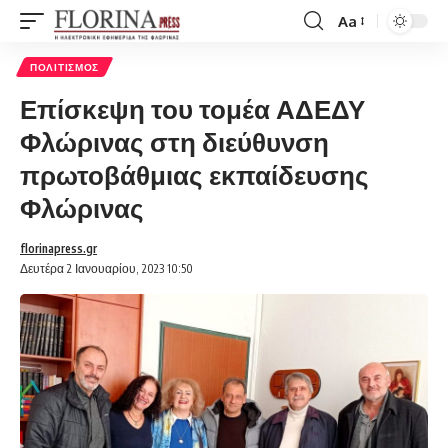
Aa
Font
Resizer
ΠΟΛΙΤΙΣΜΌΣ
Επίσκεψη του τομέα ΑΔΕΔΥ
Φλώρινας στη διεύθυνση
πρωτοβάθμιας εκπαίδευσης
Φλώρινας
florinapress.gr
Δευτέρα 2 Ιανουαρίου, 2023 10:50