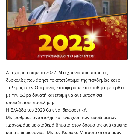
Aποχαιρετήσαμε το 2022. Μια χρονιά που παρά τις
δυσκολίες που άφησε το αποτύπωμα της πανδημίας και ο
πόλεμος στην Ουκρανία, καταφέραμε και σταθήκαμε όρθιοι
με την χώρα δυνατή και έτοιμη να αντιμετωπίσει
οποιαδήποτε πρόκληση.
Η Ελλάδα του 2023 θα είναι διαφορετική.
Με ρυθμούς ανάπτυξης και ενίσχυση των εισοδημάτων
προχωράμε με σταθερά βήματα στον δρόμο της ανάκαμψης
και της δημιουργίας. Με τον Κυριάκο Μητσοτάκη στο τιμόνι