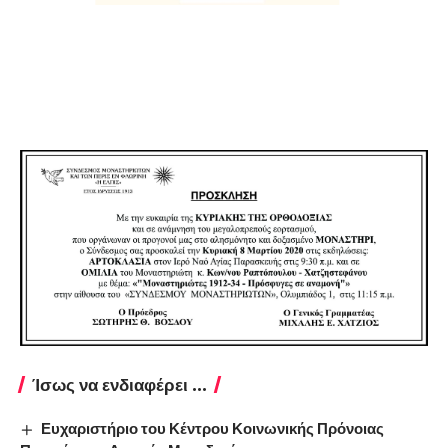
Ίσως να ενδιαφέρει ...
Ευχαριστήριο του Κέντρου Κοινωνικής Πρόνοιας