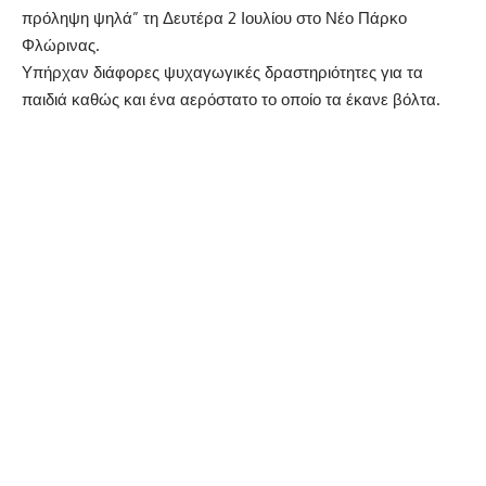
πρόληψη ψηλά” τη Δευτέρα 2 Ιουλίου στο Νέο Πάρκο
Φλώρινας.
Υπήρχαν διάφορες ψυχαγωγικές δραστηριότητες για τα
παιδιά καθώς και ένα αερόστατο το οποίο τα έκανε βόλτα.