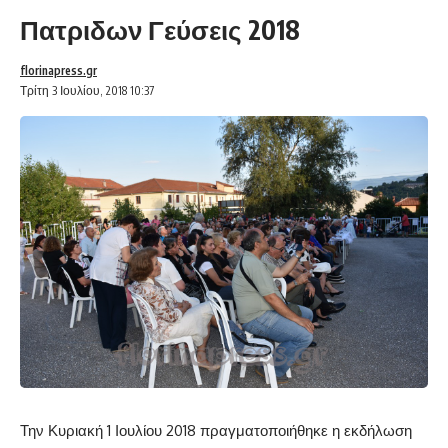
Πατριδων Γεύσεις 2018
florinapress.gr
Τρίτη 3 Ιουλίου, 2018 10:37
Την Κυριακή 1 Ιουλίου 2018 πραγματοποιήθηκε η εκδήλωση