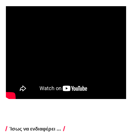
Ίσως να ενδιαφέρει ...