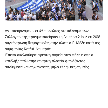
Ανταποκρινόμενοι οι Φλωρινιώτες στο κάλεσμα των
Συλλόγων της πραγματοποίησαν τη Δευτέρα 2 Ιουλίου 2018
συγκέντρωση διαμαρτυρίας στην πλατεία Γ. Μόδη κατά της
συμφωνίας Κοτζιά-Ντιμιτρόφ.
Έπειτα ακολούθησε ειρηνική πορεία στην πόλη η οποία
κατέληξε πάλι στην κεντρική πλατεία φωνάζοντας
συνθήματα και σηκώνοντας ψηλά ελληνικές σημαίες.