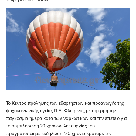
Το Κέντρο πρόληψης των εξαρτήσεων και προαγωγής της
ψυχοκοινωνικής υγείας Π.Ε. Φλώρινας με αφορμή την
παγκόσμια ημέρα κατά των ναρκωτικών και την επέτειο για
τη συμπλήρωση 20 χρόνων λειτουργίας του,
πραγματοποίησε εκδήλωση “20 χρόνια κρατάμε την