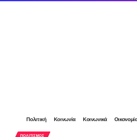
Πολιτική
Κοινωνία
Κοινωνικά
Οικονομί
ΠΟΛΙΤΙΣΜΌΣ