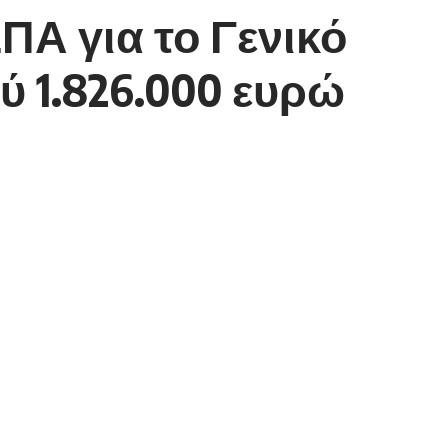
ΠΑ για το Γενικό
 1.826.000 ευρώ