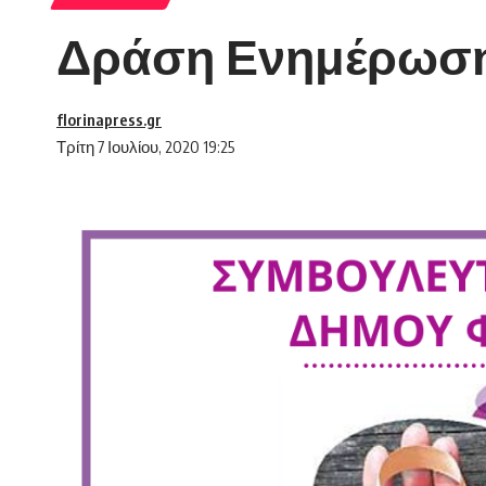
Δράση Ενημέρωσης
florinapress.gr
Τρίτη 7 Ιουλίου, 2020 19:25