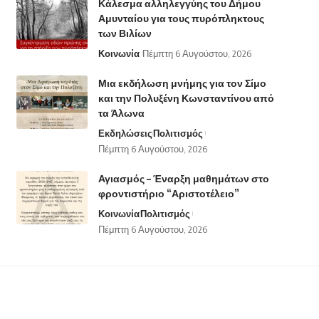
Κάλεσμα αλληλεγγύης του Δήμου
Αμυνταίου για τους πυρόπληκτους
των Βιλίων
Κοινωνία
Πέμπτη 6 Αυγούστου, 2026
Μια εκδήλωση μνήμης για τον Σίμο
και την Πολυξένη Κωνσταντίνου από
τα Άλωνα
Εκδηλώσεις
Πολιτισμός
Πέμπτη 6 Αυγούστου, 2026
Αγιασμός – Έναρξη μαθημάτων στο
φροντιστήριο “Αριστοτέλειο”
Κοινωνία
Πολιτισμός
Πέμπτη 6 Αυγούστου, 2026