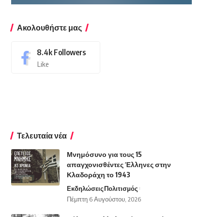
Ακολουθήστε μας
8.4k
Followers
Like
Τελευταία νέα
Μνημόσυνο για τους 15
απαγχονισθέντες Έλληνες στην
Κλαδοράχη το 1943
Εκδηλώσεις
Πολιτισμός
Πέμπτη 6 Αυγούστου, 2026