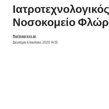
Ιατροτεχνολογικός
Νοσοκομείο Φλώρι
florinapress.gr
Δευτέρα 6 Ιουλίου, 2020 14:55