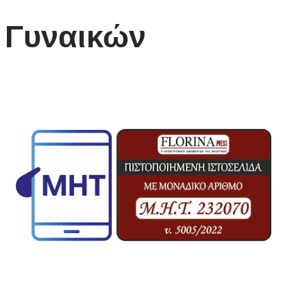
 Γυναικών