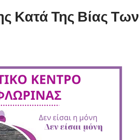
 Κατά Της Βίας Των