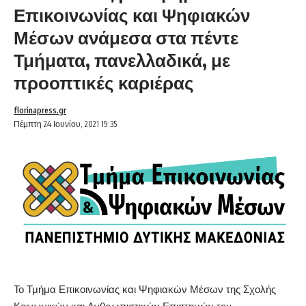
Επικοινωνίας και Ψηφιακών
Μέσων ανάμεσα στα πέντε
Τμήματα, πανελλαδικά, με
προοπτικές καριέρας
florinapress.gr
Πέμπτη 24 Ιουνίου, 2021 19:35
Το Τμήμα Επικοινωνίας και Ψηφιακών Μέσων της Σχολής