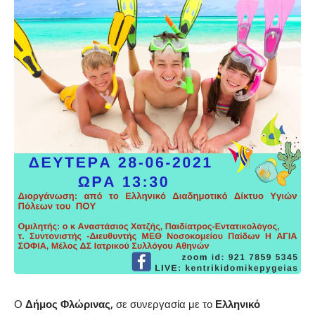
Ο
Δήμος Φλώρινας,
σε συνεργασία με το
Ελληνικό