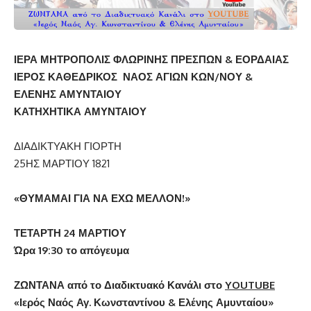
ΙΕΡΑ ΜΗΤΡΟΠΟΛΙΣ ΦΛΩΡΙΝΗΣ ΠΡΕΣΠΩΝ & ΕΟΡΔΑΙΑΣ
ΙΕΡΟΣ ΚΑΘΕΔΡΙΚΟΣ ΝΑΟΣ ΑΓΙΩΝ ΚΩΝ/ΝΟΥ &
ΕΛΕΝΗΣ ΑΜΥΝΤΑΙΟΥ
ΚΑΤΗΧΗΤΙΚΑ ΑΜΥΝΤΑΙΟΥ
ΔΙΑΔΙΚΤΥΑΚΗ ΓΙΟΡΤΗ
25ΗΣ ΜΑΡΤΙΟΥ 1821
«ΘΥΜΑΜΑΙ ΓΙΑ ΝΑ ΕΧΩ ΜΕΛΛΟΝ!»
ΤΕΤΑΡΤΗ 24 ΜΑΡΤΙΟΥ
Ώρα 19:30 το απόγευμα
ΖΩΝΤΑΝΑ από το Διαδικτυακό Κανάλι στο
YOUTUBE
«Ιερός Ναός Αγ. Κωνσταντίνου & Ελένης Αμυνταίου»