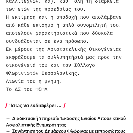
καλλιτεχνών, κα), καθ’ όλη τη διάρκεια
των ετών της προεδρίας του.
Η εκτίμηση και η αποδοχή που απολάμβανε
από κάθε επίσημο ή απλό συνομιλητή του,
αποτελούν χαρακτηριστικά που δύσκολα
συνδυάζονται σε ένα πρόσωπο.
Εκ μέρους της Αριστοτελικής Οικογένειας
εκφράζουμε τα συλλυπητήριά μας προς την
οικογένειά του και τον Σύλλογο
Φλωρινιωτών Θεσσαλονίκης.
Αιωνία του η μνήμη.
Το ΔΣ του ΦΣΦΑ
Ίσως να ενδιαφέρει ...
Διαδικτυακή Υπηρεσία Έκδοσης Ενιαίου Αποδεικτικού
Ασφαλιστικής Ενημερότητας
Συνάντηση του Δημάρχου Φλώρινας με εκπροσώπους