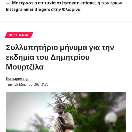
Με τεράστια επιτυχία στέφτηκε η επίσκεψη των τριών
Instagrammer Blogers στην Φλώρινα
ΠΟΛΙΤΙΣΜΌΣ
Συλλυπητήριο μήνυμα για την
εκδημία του Δημητρίου
Μουρτζίλα
florinapress.gr
Τρίτη 23 Μαρτίου, 2021 21:30