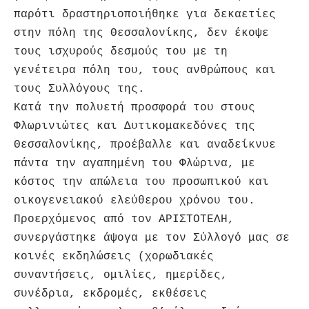
παρότι δραστηριοποιήθηκε για δεκαετίες
στην πόλη της Θεσσαλονίκης, δεν έκοψε
τους ισχυρούς δεσμούς του με τη
γενέτειρα πόλη του, τους ανθρώπους και
τους Συλλόγους της.
Κατά την πολυετή προσφορά του στους
Φλωρινιώτες και Δυτικομακεδόνες της
Θεσσαλονίκης, προέβαλλε και αναδείκνυε
πάντα την αγαπημένη του Φλώρινα, με
κόστος την απώλεια του προσωπικού και
οικογενειακού ελεύθερου χρόνου του.
Προερχόμενος από τον ΑΡΙΣΤΟΤΕΛΗ,
συνεργάστηκε άψογα με τον Σύλλογό μας σε
κοινές εκδηλώσεις (χορωδιακές
συναντήσεις, ομιλίες, ημερίδες,
συνέδρια, εκδρομές, εκθέσεις