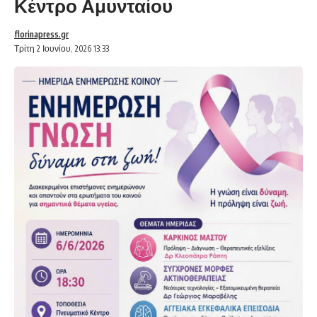
Κέντρο Αμυνταίου
florinapress.gr
Τρίτη 2 Ιουνίου, 2026 13:33