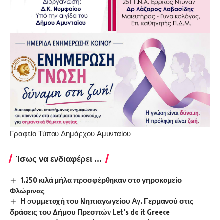
Γραφείο Τύπου Δημάρχου Αμυνταίου
Ίσως να ενδιαφέρει ...
1.250 κιλά μήλα προσφέρθηκαν στο γηροκομείο
Φλώρινας
Η συμμετοχή του Νηπιαγωγείου Αγ. Γερμανού στις
δράσεις του Δήμου Πρεσπών Let’s do it Greece