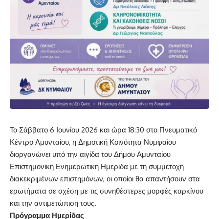
Το Σάββατο 6 Ιουνίου 2026 και ώρα 18:30 στο Πνευματικό
Κέντρο Αμυνταίου, η Δημοτική Κοινότητα Νυμφαίου
διοργανώνει υπό την αιγίδα του Δήμου Αμυνταίου
Επιστημονική Ενημερωτική Ημερίδα με τη συμμετοχή
διακεκριμένων επιστημόνων, οι οποίοι θα απαντήσουν στα
ερωτήματα σε σχέση με τις συνηθέστερες μορφές καρκίνου
και την αντιμετώπιση τους.
Πρόγραμμα Ημερίδας