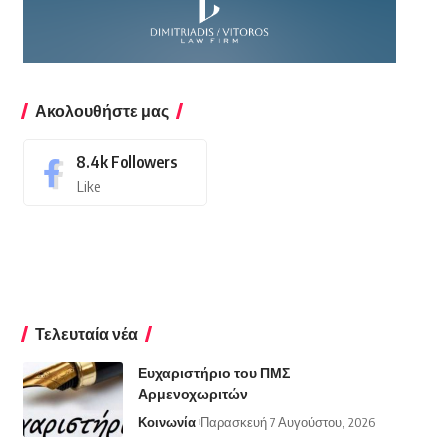
Ακολουθήστε μας
8.4k
Followers
Like
Τελευταία νέα
Ευχαριστήριο του ΠΜΣ
Αρμενοχωριτών
Κοινωνία
Παρασκευή 7 Αυγούστου, 2026