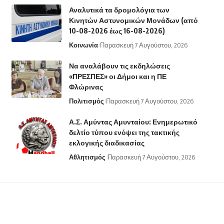
Αναλυτικά τα δρομολόγια των
Κινητών Αστυνομικών Μονάδων (από
10-08-2026 έως 16-08-2026)
Κοινωνία
Παρασκευή 7 Αυγούστου, 2026
Να αναλάβουν τις εκδηλώσεις
«ΠΡΕΣΠΕΣ» οι Δήμοι και η ΠΕ
Φλώρινας
Πολιτισμός
Παρασκευή 7 Αυγούστου, 2026
Α.Σ. Αμύντας Αμυνταίου: Ενημερωτικό
δελτίο τύπου ενόψει της τακτικής
εκλογικής διαδικασίας
Αθλητισμός
Παρασκευή 7 Αυγούστου, 2026