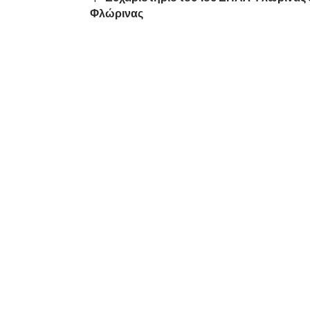
Φλώρινας