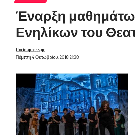
Έναρξη μαθημάτων
Ενηλίκων του Θεα
florinapress.gr
Πέμπτη 4 Οκτωβρίου, 2018 21:28