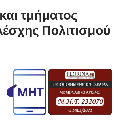
και τμήματος
Λέσχης Πολιτισμού