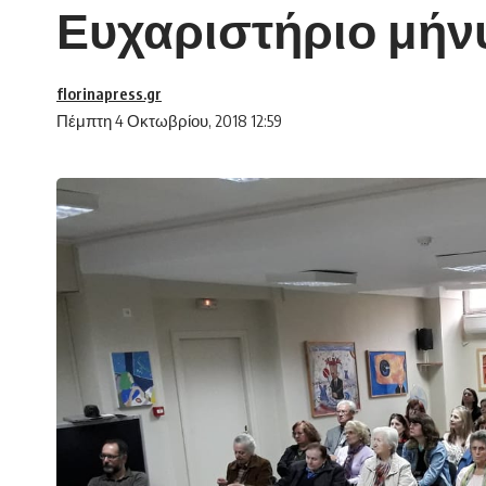
Ευχαριστήριο μήν
florinapress.gr
Πέμπτη 4 Οκτωβρίου, 2018 12:59