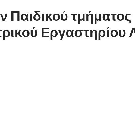
 Παιδικού τμήματος 
τρικού Εργαστηρίου 