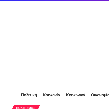
Πολιτική
Κοινωνία
Κοινωνικά
Οικονομί
ΠΟΛΙΤΙΣΜΌΣ