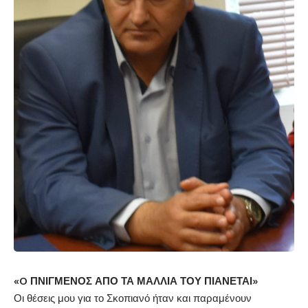
«
O
ΠΝΙΓΜΕΝΟΣ ΑΠΟ ΤΑ ΜΑΛΛΙΑ ΤΟΥ ΠΙΑΝΕΤΑΙ»
Οι θέσεις μου για το Σκοπιανό ήταν και παραμένουν