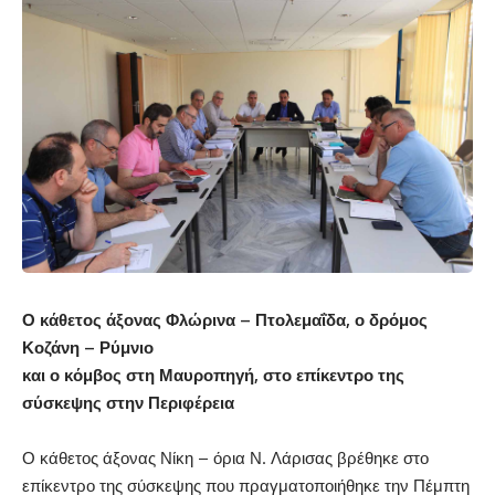
Ο κάθετος άξονας Φλώρινα – Πτολεμαΐδα, ο δρόμος
Κοζάνη – Ρύμνιο
και ο κόμβος στη Μαυροπηγή, στο επίκεντρο της
σύσκεψης στην Περιφέρεια
Ο κάθετος άξονας Νίκη – όρια Ν. Λάρισας βρέθηκε στο
επίκεντρο της σύσκεψης που πραγματοποιήθηκε την Πέμπτη