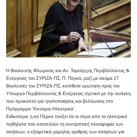
Η Βουλευτής Φλώρινας και Αν. Τομεάρχης Περιβάλλοντος &
Ενέργειας του ΣΥΡΙΖΑ-ΠΣ, Π. Πέρκα, μαζί με ακόμα 27
Βουλευτές του ΣΥΡΙΖΑ-ΠΣ, κατέθεσε ερώτηση προς τον
Υπουργό Περιβάλλοντος & Ενέργειας σχετικά με την ανάγκη
που προκύπτει για τροποποιήσεις και βελτιώσεις στο
Πρόγραμμα ‘Κινούμαι Ηλεκτρικά’.
Ειδικότερα, η κα Πέρκα τονίζει ότι οι πέρα από τα ηλεκτρικά
ποδήλατα που αποτελούν τη συντριπτική πλειοψηφία των
αιτήσεων, ο εξαιρετικά χαμηλός αριθμός των αιτήσεων για