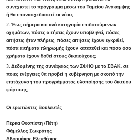
συνεχιστεί το πρόγραμμα μέσω του Ταμείου Ανάκαμψης
ή θα επανασχεδιαστεί εκ νέου;
Έως σήμερα και ανά κατηγορία επιδοτούμενων
οχημάτων, πόσες αιτήσεις έχουν υποβληθεί, πόσες
αιτήσεις ήταν πλήρεις, πόσες αιτήσεις έχουν εγκριθεί,
πόσα αιτήματα πληρωμής έχουν κατατεθεί και πόσα όσα
χρήματα έχουν δοθεί στους δικαιούχους;
Δεδομένης της συνάφειας των ΣΦΗΟ με τα ΣΒΑΚ, σε
ποιες ενέργειες θα προβεί η κυβέρνηση με σκοπό την
επιτάχυνση του προγράμματος υλοποίησης του δικτύου
φόρτισης;
Οι ερωτώντες Βουλευτές
Πέρκα Θεοπίστη (Πέτη)
Φάμελλος Σωκράτης
Αβραμάκης Ελευθέριος