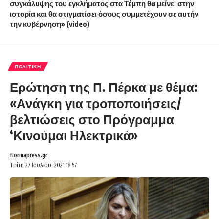
συγκάλυψης του εγκλήματος στα Τέμπη θα μείνει στην
ιστορία και θα στιγματίσει όσους συμμετέχουν σε αυτήν
την κυβέρνηση» (video)
ΠΟΛΙΤΙΚΉ
Ερώτηση της Π. Πέρκα με θέμα:
«Ανάγκη για τροποποιήσεις/
βελτιώσεις στο Πρόγραμμα
‘Κινούμαι Ηλεκτρικά»
florinapress.gr
Τρίτη 27 Ιουλίου, 2021 18:57