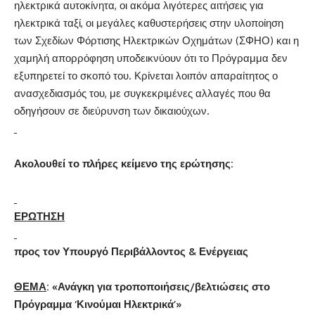
ηλεκτρικά αυτοκίνητα, οι ακόμα λιγότερες αιτήσεις για
ηλεκτρικά ταξί, οι μεγάλες καθυστερήσεις στην υλοποίηση
των Σχεδίων Φόρτισης Ηλεκτρικών Οχημάτων (ΣΦΗΟ) και η
χαμηλή απορρόφηση υποδεικνύουν ότι το Πρόγραμμα δεν
εξυπηρετεί το σκοπό του. Κρίνεται λοιπόν απαραίτητος ο
ανασχεδιασμός του, με συγκεκριμένες αλλαγές που θα
οδηγήσουν σε διεύρυνση των δικαιούχων.
Ακολουθεί το πλήρες κείμενο της ερώτησης
:
ΕΡΩΤΗΣΗ
προς τον Υπουργό Περιβάλλοντος & Ενέργειας
ΘΕΜΑ
: «Ανάγκη για τροποποιήσεις/βελτιώσεις στο
Πρόγραμμα ‘Κινούμαι Ηλεκτρικά’»