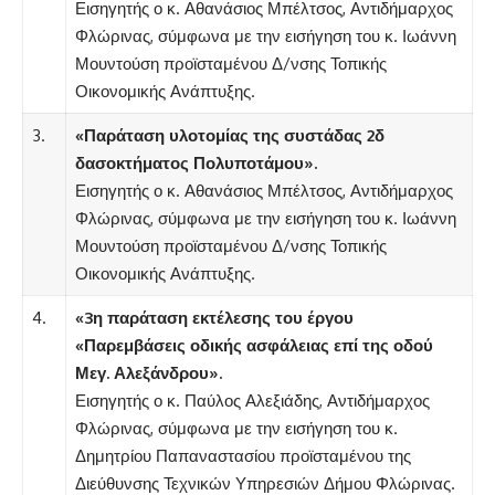
Εισηγητής ο κ. Αθανάσιος Μπέλτσος, Αντιδήμαρχος
Φλώρινας, σύμφωνα με την εισήγηση του κ. Ιωάννη
Μουντούση προϊσταμένου Δ/νσης Τοπικής
Οικονομικής Ανάπτυξης.
3.
«
Παράταση υλοτομίας της συστάδας 2δ
δασοκτήματος Πολυποτάμου».
Εισηγητής ο κ. Αθανάσιος Μπέλτσος, Αντιδήμαρχος
Φλώρινας, σύμφωνα με την εισήγηση του κ. Ιωάννη
Μουντούση προϊσταμένου Δ/νσης Τοπικής
Οικονομικής Ανάπτυξης.
4.
«3η παράταση εκτέλεσης του έργου
«Παρεμβάσεις οδικής ασφάλειας επί της οδού
Μεγ. Αλεξάνδρου».
Εισηγητής ο κ. Παύλος Αλεξιάδης, Αντιδήμαρχος
Φλώρινας, σύμφωνα με την εισήγηση του κ.
Δημητρίου Παπαναστασίου προϊσταμένου της
Διεύθυνσης Τεχνικών Υπηρεσιών Δήμου Φλώρινας.