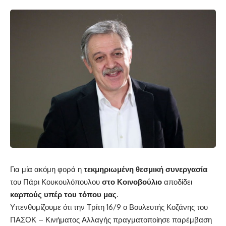
Για μία ακόμη φορά η
τεκμηριωμένη θεσμική συνεργασία
του Πάρι Κουκουλόπουλου
στο Κοινοβούλιο
αποδίδει
καρπούς υπέρ του τόπου μας
.
Υπενθυμίζουμε ότι την Τρίτη 16/9 ο Βουλευτής Κοζάνης του
ΠΑΣΟΚ – Κινήματος Αλλαγής πραγματοποίησε παρέμβαση