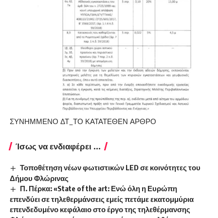
ΣΥΝΗΜΜΕΝΟ ΔΤ_ΤΟ ΚΑΤΑΤΕΘΕΝ ΑΡΘΡΟ
Ίσως να ενδιαφέρει ...
Τοποθέτηση νέων φωτιστικών LED σε κοινότητες του
Δήμου Φλώρινας
Π. Πέρκα: «State of the art: Ενώ όλη η Ευρώπη
επενδύει σε τηλεθερμάνσεις εμείς πετάμε εκατομμύρια
επενδεδυμένο κεφάλαιο στο έργο της τηλεθέρμανσης