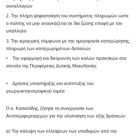
συναλλαγών
Την πλήρη ψηφιοποίηση του συστήματος πληρωμών ώστε
ο πολίτης να μην αναγκάζεται σε δια ζώσης επαφή με τον
υπάλληλο
Την ιεραρχική, σύμφωνα με την ημερομηνία καταχώρησης,
πληρωμή των καταχωρημένων δαπανών
Την εφαρμογή και διεύρυνση των καλών πρακτικών στο
σύνολο της Περιφέρειας Δυτικής Μακεδονίας
Δράσεις υποστήριξης και ανάπτυξης του
γεωργοκτηνοτροφικού τομέα
Ο κ. Κασαπίδης, ζήτησε τη συνεργασία των
Αντιπεριφερειαρχών για την υλοποίηση των εξής δράσεων:
α) Την κάλυψη των ελλείψεων των υποδομών από την