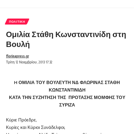
ΠΟΛΙΤΙΚΉ
Ομιλία Στάθη Κωνσταντινίδη στη
Βουλή
florinapress.gr
Τρίτη 12 Νοεμβρίου, 2013 17:32
H
ΟΜΙΛΙΑ ΤΟΥ ΒΟΥΛΕΥΤΗ ΝΔ ΦΛΩΡΙΝΑΣ ΣΤΑΘΗ
ΚΩΝΣΤΑΝΤΙΝΙΔΗ
ΚΑΤΑ ΤΗΝ ΣΥΖΗΤΗΣΗ ΤΗΣ ΠΡΟΤΑΣΗΣ ΜΟΜΦΗΣ ΤΟΥ
ΣΥΡΙΖΑ
Κύριε Πρόεδρε,
Κυρίες και Κύριοι Συνάδελφοι,