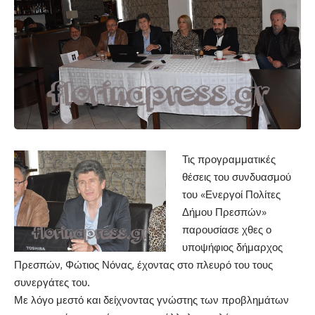
Τις προγραμματικές
θέσεις του συνδυασμού
του «Ενεργοί Πολίτες
Δήμου Πρεσπών»
παρουσίασε χθες ο
υποψήφιος δήμαρχος
Πρεσπών, Φώτιος Νόνας, έχοντας στο πλευρό του τους
συνεργάτες του.
Με λόγο μεστό και δείχνοντας γνώστης των προβλημάτων