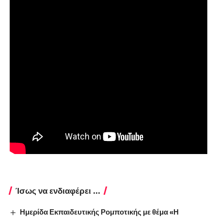
Ίσως να ενδιαφέρει ...
Ημερίδα Εκπαιδευτικής Ρομποτικής με θέμα «Η