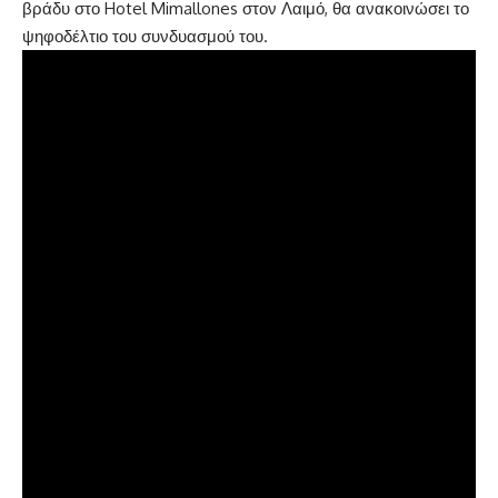
βράδυ στο Hotel Mimallones στον Λαιμό, θα ανακοινώσει το
ψηφοδέλτιο του συνδυασμού του.