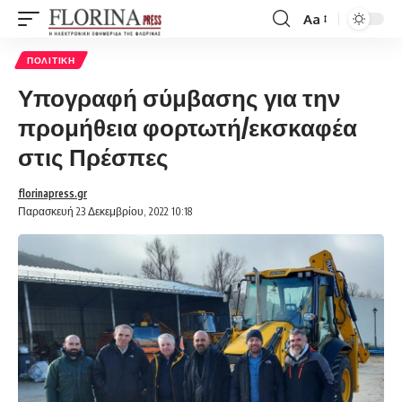
Aa
Font
Resizer
ΠΟΛΙΤΙΚΉ
Υπογραφή σύμβασης για την
προμήθεια φορτωτή/εκσκαφέα
στις Πρέσπες
florinapress.gr
Παρασκευή 23 Δεκεμβρίου, 2022 10:18