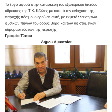
Το έργο αφορά στην κατασκευή του εξωτερικού δικτύου
ύδρευσης της Τ.Κ. Κέλλης με σκοπό την ενίσχυση της
παροχής πόσιμου νερού σε αυτή, με εκμετάλλευση των
φυσικών πηγών του όρους Βόρα και των υφιστάμενων
υδρομαστεύσεων της περιοχής.
Γραφείο Τύπου
Δήμου Αμυνταίου