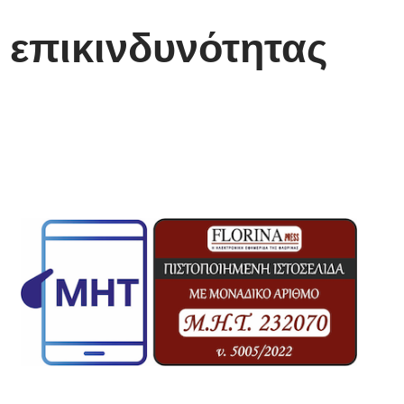
 επικινδυνότητας