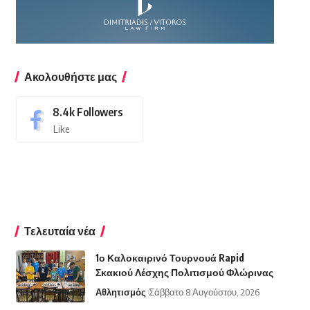
Ακολουθήστε μας
8.4k
Followers
Like
Τελευταία νέα
1ο Καλοκαιρινό Τουρνουά Rapid
Σκακιού Λέσχης Πολιτισμού Φλώρινας
Αθλητισμός
Σάββατο 8 Αυγούστου, 2026