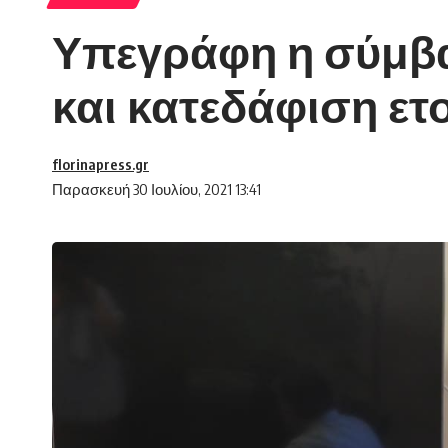
Υπεγράφη η σύμβασ
και κατεδάφιση ετ
florinapress.gr
Παρασκευή 30 Ιουλίου, 2021 13:41