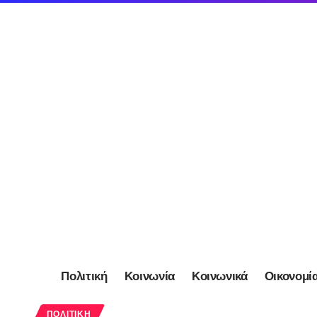
Πολιτική
Κοινωνία
Κοινωνικά
Οικονομί
ΠΟΛΙΤΙΚΉ