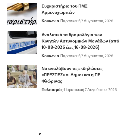
Ευχαριστήριο του ΠΜΣ
Αρμενοχωριτών
Κοινωνία
Παρασκευή 7 Αυγούστου, 2026
Αναλυτικά τα δρομολόγια των
Κινητών Αστυνομικών Μονάδων (από
10-08-2026 έως 16-08-2026)
Κοινωνία
Παρασκευή 7 Αυγούστου, 2026
Να αναλάβουν τις εκδηλώσεις
«ΠΡΕΣΠΕΣ» οι Δήμοι και η ΠΕ
Φλώρινας
Πολιτισμός
Παρασκευή 7 Αυγούστου, 2026