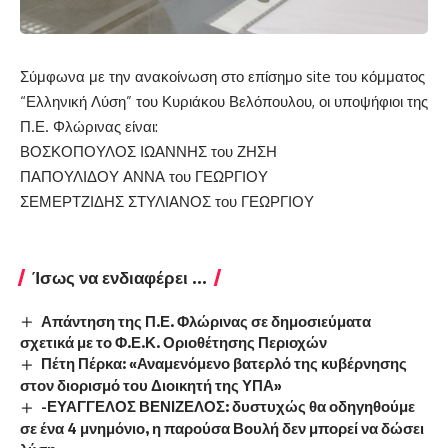
Σύμφωνα με την ανακοίνωση στο επίσημο site του κόμματος
“Ελληνική Λύση” του Κυριάκου Βελόπουλου, οι υποψήφιοι της
Π.Ε. Φλώρινας είναι:
ΒΟΣΚΟΠΟΥΛΟΣ ΙΩΑΝΝΗΣ του ΖΗΣΗ
ΠΑΠΟΥΛΙΔΟΥ ΑΝΝΑ του ΓΕΩΡΓΙΟΥ
ΣΕΜΕΡΤΖΙΔΗΣ ΣΤΥΛΙΑΝΟΣ του ΓΕΩΡΓΙΟΥ
Ίσως να ενδιαφέρει ...
Απάντηση της Π.Ε. Φλώρινας σε δημοσιεύματα
σχετικά με το Φ.Ε.Κ. Οριοθέτησης Περιοχών
Πέτη Πέρκα: «Αναμενόμενο βατερλό της κυβέρνησης
στον διορισμό του Διοικητή της ΥΠΑ»
-ΕΥΑΓΓΕΛΟΣ ΒΕΝΙΖΕΛΟΣ: δυστυχώς θα οδηγηθούμε
σε ένα 4 μνημόνιο, η παρούσα Βουλή δεν μπορεί να δώσει