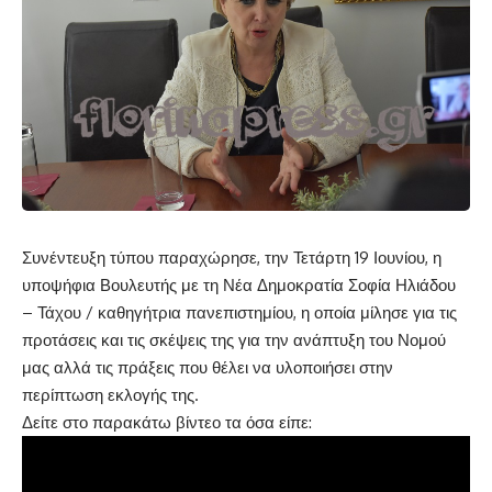
Συνέντευξη τύπου παραχώρησε, την Τετάρτη 19 Ιουνίου, η
υποψήφια Βουλευτής με τη Νέα Δημοκρατία Σοφία Ηλιάδου
– Τάχου / καθηγήτρια πανεπιστημίου, η οποία μίλησε για τις
προτάσεις και τις σκέψεις της για την ανάπτυξη του Νομού
μας αλλά τις πράξεις που θέλει να υλοποιήσει στην
περίπτωση εκλογής της.
Δείτε στο παρακάτω βίντεο τα όσα είπε: