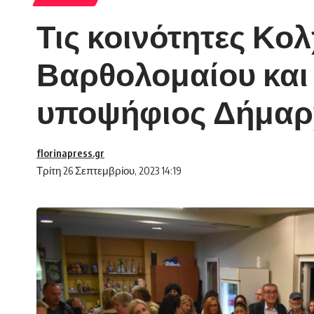
Τις κοινότητες Κο
Βαρθολομαίου και
υποψήφιος Δήμαρ
florinapress.gr
Τρίτη 26 Σεπτεμβρίου, 2023 14:19