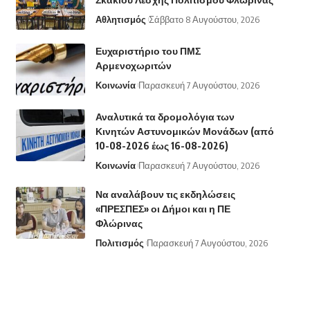
Αθλητισμός
Σάββατο 8 Αυγούστου, 2026
Ευχαριστήριο του ΠΜΣ
Αρμενοχωριτών
Κοινωνία
Παρασκευή 7 Αυγούστου, 2026
Αναλυτικά τα δρομολόγια των
Κινητών Αστυνομικών Μονάδων (από
10-08-2026 έως 16-08-2026)
Κοινωνία
Παρασκευή 7 Αυγούστου, 2026
Να αναλάβουν τις εκδηλώσεις
«ΠΡΕΣΠΕΣ» οι Δήμοι και η ΠΕ
Φλώρινας
Πολιτισμός
Παρασκευή 7 Αυγούστου, 2026