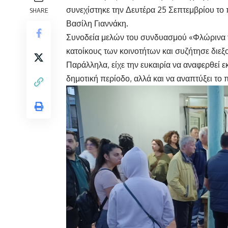
συνεχίστηκε την Δευτέρα 25 Σεπτεμβρίου τ
SHARE
Βασίλη Γιαννάκη.
Συνοδεία μελών του συνδυασμού «Φλώρινα τ
κατοίκους των κοινοτήτων και συζήτησε διεξ
Παράλληλα, είχε την ευκαιρία να αναφερθεί 
δημοτική περίοδο, αλλά και να αναπτύξει το 