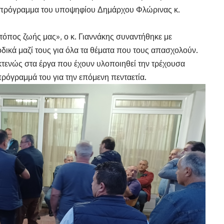
ο πρόγραμμα του υποψηφίου Δημάρχου Φλώρινας κ.
όπος ζωής μας», ο κ. Γιαννάκης συναντήθηκε με
οδικά μαζί τους για όλα τα θέματα που τους απασχολούν.
εκτενώς στα έργα που έχουν υλοποιηθεί την τρέχουσα
πρόγραμμά του για την επόμενη πενταετία.