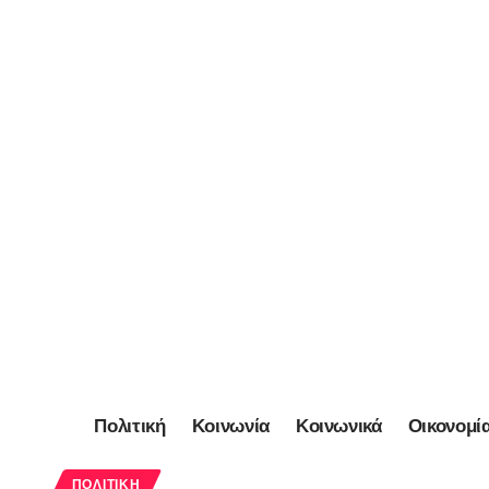
Πολιτική
Κοινωνία
Κοινωνικά
Οικονομί
ΠΟΛΙΤΙΚΉ