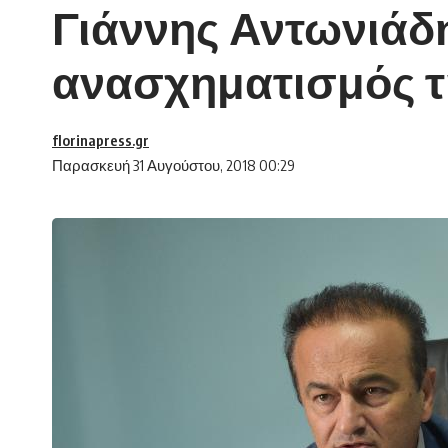
Γιάννης Αντωνιάδ
ανασχηματισμός τ
florinapress.gr
Παρασκευή 31 Αυγούστου, 2018 00:29