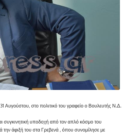
1 Αυγούστου, στο πολιτικό του γραφείο ο Βουλευτής Ν.Δ.
αι συγκινητική υποδοχή από τον απλό κόσμο του
 την άφιξή του στα Γρεβενά , όπου συνομίλησε με