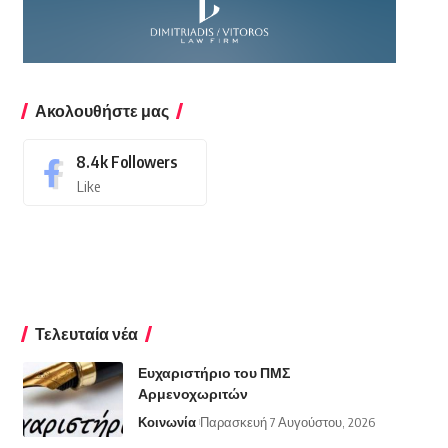
Ακολουθήστε μας
8.4k
Followers
Like
Τελευταία νέα
Ευχαριστήριο του ΠΜΣ
Αρμενοχωριτών
Κοινωνία
Παρασκευή 7 Αυγούστου, 2026