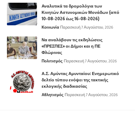
Αναλυτικά τα δρομολόγια των
Κινητών Αστυνομικών Μονάδων (από
10-08-2026 έως 16-08-2026)
Κοινωνία
Παρασκευή 7 Αυγούστου, 2026
Να αναλάβουν τις εκδηλώσεις
«ΠΡΕΣΠΕΣ» οι Δήμοι και η ΠΕ
Φλώρινας
Πολιτισμός
Παρασκευή 7 Αυγούστου, 2026
Α.Σ. Αμύντας Αμυνταίου: Ενημερωτικό
δελτίο τύπου ενόψει της τακτικής
εκλογικής διαδικασίας
Αθλητισμός
Παρασκευή 7 Αυγούστου, 2026