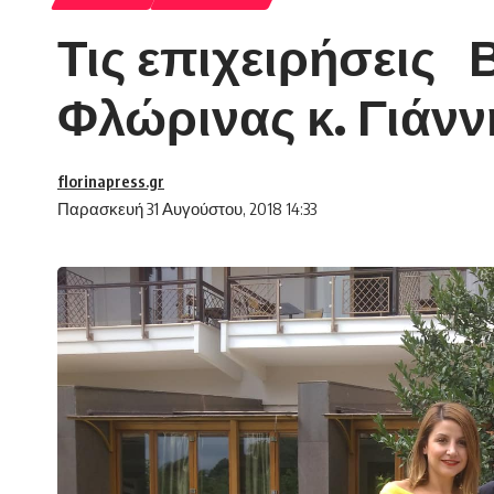
Τις επιχειρήσεις 
Φλώρινας κ. Γιάν
florinapress.gr
Παρασκευή 31 Αυγούστου, 2018 14:33