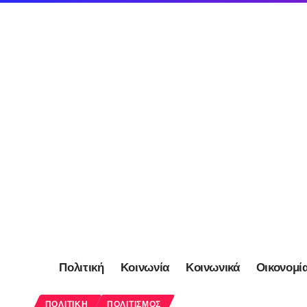
Πολιτική
Κοινωνία
Κοινωνικά
Οικονομί
ΠΟΛΙΤΙΚΉ
ΠΟΛΙΤΙΣΜΌΣ