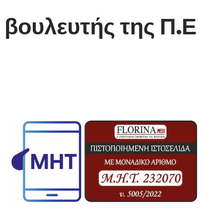
 βουλευτής της Π.Ε