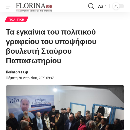
Aa
Font
Resizer
ΠΟΛΙΤΙΚΉ
Τα εγκαίνια του πολιτικού
γραφείου του υποψήφιου
βουλευτή Σταύρου
Παπασωτηρίου
florinapress.gr
Πέμπτη 20 Απριλίου, 2023 09:47